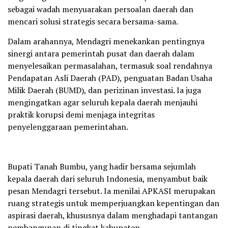
sebagai wadah menyuarakan persoalan daerah dan
mencari solusi strategis secara bersama-sama.
Dalam arahannya, Mendagri menekankan pentingnya
sinergi antara pemerintah pusat dan daerah dalam
menyelesaikan permasalahan, termasuk soal rendahnya
Pendapatan Asli Daerah (PAD), penguatan Badan Usaha
Milik Daerah (BUMD), dan perizinan investasi. Ia juga
mengingatkan agar seluruh kepala daerah menjauhi
praktik korupsi demi menjaga integritas
penyelenggaraan pemerintahan.
Bupati Tanah Bumbu, yang hadir bersama sejumlah
kepala daerah dari seluruh Indonesia, menyambut baik
pesan Mendagri tersebut. Ia menilai APKASI merupakan
ruang strategis untuk memperjuangkan kepentingan dan
aspirasi daerah, khususnya dalam menghadapi tantangan
pembangunan di tingkat kabupaten.