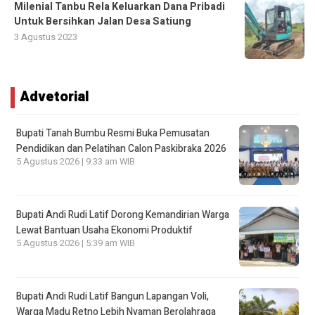
Milenial Tanbu Rela Keluarkan Dana Pribadi
Untuk Bersihkan Jalan Desa Satiung
3 Agustus 2023
Advetorial
Bupati Tanah Bumbu Resmi Buka Pemusatan
Pendidikan dan Pelatihan Calon Paskibraka 2026
5 Agustus 2026 | 9:33 am WIB
Bupati Andi Rudi Latif Dorong Kemandirian Warga
Lewat Bantuan Usaha Ekonomi Produktif
5 Agustus 2026 | 5:39 am WIB
Bupati Andi Rudi Latif Bangun Lapangan Voli,
Warga Madu Retno Lebih Nyaman Berolahraga