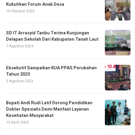
Kukuhkan Forum Anak Desa
16 Oktober 2023
SD IT Arrasyid Tanbu Terima Kunjungan
Delapan Sekolah Dari Kabupaten Tanah Laut
7 Agustus 2024
Eksekutif Sampaikan KUA PPAS Perubahan
Tahun 2023
2 Agustus 2023
Bupati Andi Rudi Latif Dorong Pendidikan
Dokter Spesialis Demi Manfaat Layanan
Kesehatan Masyarakat
13 April 2026