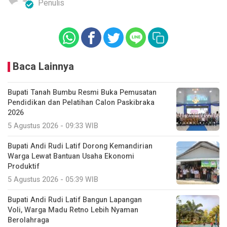
Penulis
Baca Lainnya
Bupati Tanah Bumbu Resmi Buka Pemusatan
Pendidikan dan Pelatihan Calon Paskibraka
2026
5 Agustus 2026 - 09:33 WIB
Bupati Andi Rudi Latif Dorong Kemandirian
Warga Lewat Bantuan Usaha Ekonomi
Produktif
5 Agustus 2026 - 05:39 WIB
Bupati Andi Rudi Latif Bangun Lapangan
Voli, Warga Madu Retno Lebih Nyaman
Berolahraga