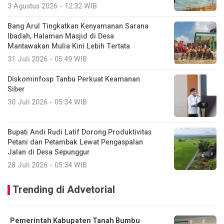
3 Agustus 2026 - 12:32 WIB
Bang Arul Tingkatkan Kenyamanan Sarana
Ibadah, Halaman Masjid di Desa
Mantawakan Mulia Kini Lebih Tertata
31 Juli 2026 - 05:49 WIB
Diskominfosp Tanbu Perkuat Keamanan
Siber
30 Juli 2026 - 05:34 WIB
Bupati Andi Rudi Latif Dorong Produktivitas
Petani dan Petambak Lewat Pengaspalan
Jalan di Desa Sepunggur
28 Juli 2026 - 05:34 WIB
Trending di Advetorial
Pemerintah Kabupaten Tanah Bumbu