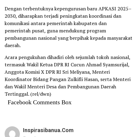
Dengan terbentuknya kepengurusan baru APKASI 2025–
2030, diharapkan terjadi peningkatan koordinasi dan
komunikasi antara pemerintah kabupaten dan
pemerintah pusat, guna mendukung program
pembangunan nasional yang berpihak kepada masyarakat
daerah.
Acara pengukuhan dihadiri oleh sejumlah tokoh nasional,
termasuk Wakil Ketua DPR RI Cucun Ahmad Syamsurijal,
Anggota Komisi X DPR RI Sri Meliyana, Menteri
Koordinator Bidang Pangan Zulkifli Hasan, serta Menteri
dan Wakil Menteri Desa dan Pembangunan Daerah
Tertinggal. (rel/dwn)
Facebook Comments Box
Inspirasibanua.com