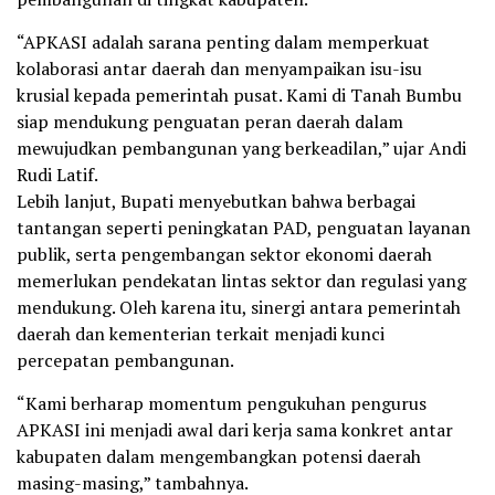
“APKASI adalah sarana penting dalam memperkuat
kolaborasi antar daerah dan menyampaikan isu-isu
krusial kepada pemerintah pusat. Kami di Tanah Bumbu
siap mendukung penguatan peran daerah dalam
mewujudkan pembangunan yang berkeadilan,” ujar Andi
Rudi Latif.
Lebih lanjut, Bupati menyebutkan bahwa berbagai
tantangan seperti peningkatan PAD, penguatan layanan
publik, serta pengembangan sektor ekonomi daerah
memerlukan pendekatan lintas sektor dan regulasi yang
mendukung. Oleh karena itu, sinergi antara pemerintah
daerah dan kementerian terkait menjadi kunci
percepatan pembangunan.
“Kami berharap momentum pengukuhan pengurus
APKASI ini menjadi awal dari kerja sama konkret antar
kabupaten dalam mengembangkan potensi daerah
masing-masing,” tambahnya.