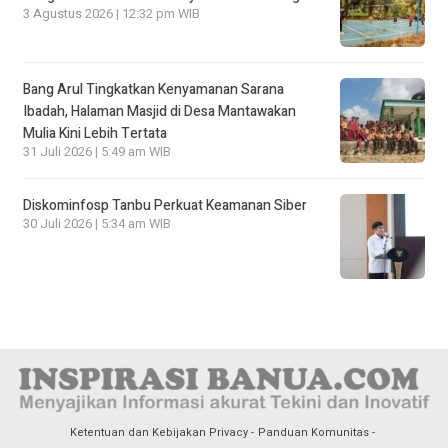
3 Agustus 2026 | 12:32 pm WIB
Bang Arul Tingkatkan Kenyamanan Sarana
Ibadah, Halaman Masjid di Desa Mantawakan
Mulia Kini Lebih Tertata
31 Juli 2026 | 5:49 am WIB
Diskominfosp Tanbu Perkuat Keamanan Siber
30 Juli 2026 | 5:34 am WIB
Ketentuan dan Kebijakan Privacy
Panduan Komunitas