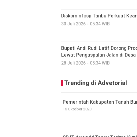
Diskominfosp Tanbu Perkuat Kea
30 Juli 2026 - 05:34 WIB
Bupati Andi Rudi Latif Dorong Pr
Lewat Pengaspalan Jalan di Desa
28 Juli 2026 - 05:34 WIB
Trending di Advetorial
Pemerintah Kabupaten Tanah B
16 Oktober 2023