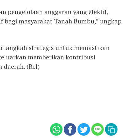
 pengelolaan anggaran yang efektif,
tif bagi masyarakat Tanah Bumbu,” ungkap
di langkah strategis untuk memastikan
keluarkan memberikan kontribusi
 daerah. (Rel)