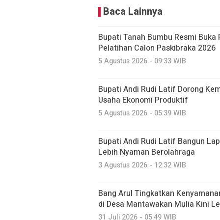
Baca Lainnya
Bupati Tanah Bumbu Resmi Buka 
Pelatihan Calon Paskibraka 2026
5 Agustus 2026 - 09:33 WIB
Bupati Andi Rudi Latif Dorong K
Usaha Ekonomi Produktif
5 Agustus 2026 - 05:39 WIB
Bupati Andi Rudi Latif Bangun La
Lebih Nyaman Berolahraga
3 Agustus 2026 - 12:32 WIB
Bang Arul Tingkatkan Kenyamanan
di Desa Mantawakan Mulia Kini Le
31 Juli 2026 - 05:49 WIB