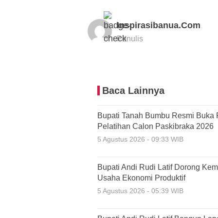
Inspirasibanua.com
Penulis
Baca Lainnya
Bupati Tanah Bumbu Resmi Buka 
Pelatihan Calon Paskibraka 2026
5 Agustus 2026 - 09:33 WIB
Bupati Andi Rudi Latif Dorong Ke
Usaha Ekonomi Produktif
5 Agustus 2026 - 05:39 WIB