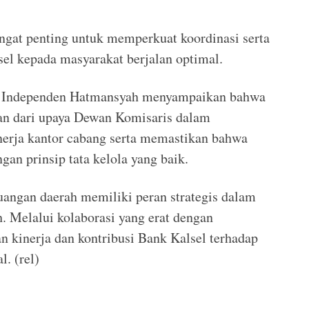
ngat penting untuk memperkuat koordinasi serta
el kepada masyarakat berjalan optimal.
a Independen Hatmansyah menyampaikan bahwa
ian dari upaya Dewan Komisaris dalam
erja kantor cabang serta memastikan bahwa
gan prinsip tata kelola yang baik.
angan daerah memiliki peran strategis dalam
Melalui kolaborasi yang erat dengan
n kinerja dan kontribusi Bank Kalsel terhadap
. (rel)