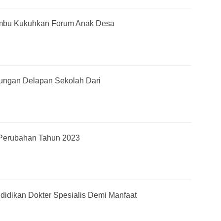
mbu Kukuhkan Forum Anak Desa
jungan Delapan Sekolah Dari
Perubahan Tahun 2023
ndidikan Dokter Spesialis Demi Manfaat