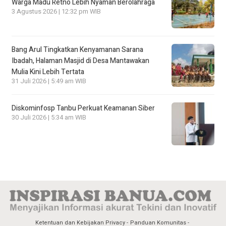
Warga Madu Retno Lebih Nyaman Berolahraga
3 Agustus 2026 | 12:32 pm WIB
Bang Arul Tingkatkan Kenyamanan Sarana
Ibadah, Halaman Masjid di Desa Mantawakan
Mulia Kini Lebih Tertata
31 Juli 2026 | 5:49 am WIB
Diskominfosp Tanbu Perkuat Keamanan Siber
30 Juli 2026 | 5:34 am WIB
Ketentuan dan Kebijakan Privacy
Panduan Komunitas