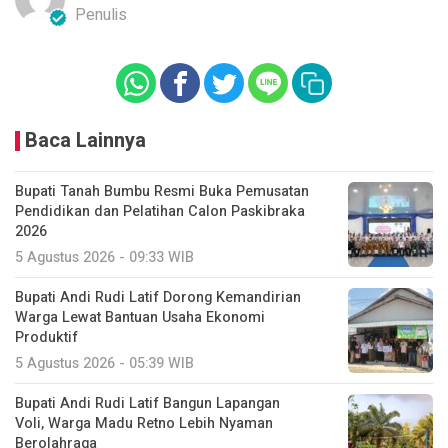
Penulis
Baca Lainnya
Bupati Tanah Bumbu Resmi Buka Pemusatan
Pendidikan dan Pelatihan Calon Paskibraka
2026
5 Agustus 2026 - 09:33 WIB
Bupati Andi Rudi Latif Dorong Kemandirian
Warga Lewat Bantuan Usaha Ekonomi
Produktif
5 Agustus 2026 - 05:39 WIB
Bupati Andi Rudi Latif Bangun Lapangan
Voli, Warga Madu Retno Lebih Nyaman
Berolahraga