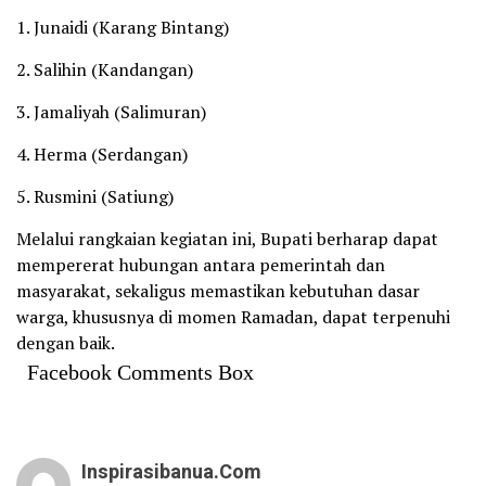
1. Junaidi (Karang Bintang)
2. Salihin (Kandangan)
3. Jamaliyah (Salimuran)
4. Herma (Serdangan)
5. Rusmini (Satiung)
Melalui rangkaian kegiatan ini, Bupati berharap dapat
mempererat hubungan antara pemerintah dan
masyarakat, sekaligus memastikan kebutuhan dasar
warga, khususnya di momen Ramadan, dapat terpenuhi
dengan baik.
Facebook Comments Box
Inspirasibanua.com