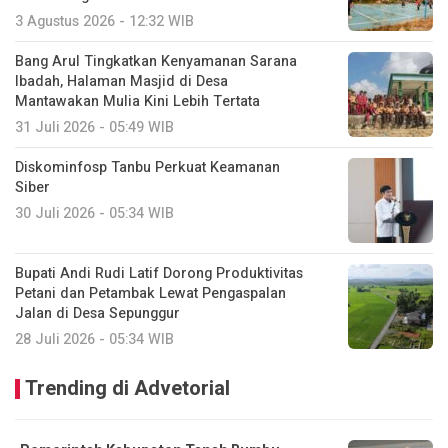
3 Agustus 2026 - 12:32 WIB
Bang Arul Tingkatkan Kenyamanan Sarana
Ibadah, Halaman Masjid di Desa
Mantawakan Mulia Kini Lebih Tertata
31 Juli 2026 - 05:49 WIB
Diskominfosp Tanbu Perkuat Keamanan
Siber
30 Juli 2026 - 05:34 WIB
Bupati Andi Rudi Latif Dorong Produktivitas
Petani dan Petambak Lewat Pengaspalan
Jalan di Desa Sepunggur
28 Juli 2026 - 05:34 WIB
Trending di Advetorial