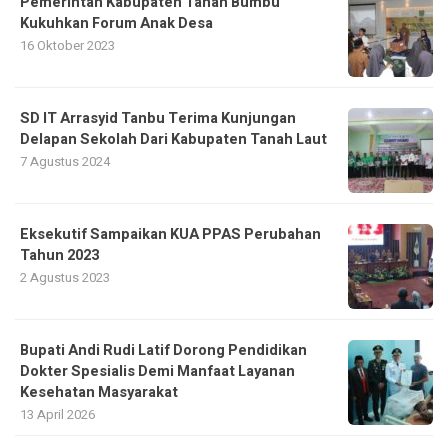
Pemerintah Kabupaten Tanah Bumbu
Kukuhkan Forum Anak Desa
16 Oktober 2023
SD IT Arrasyid Tanbu Terima Kunjungan
Delapan Sekolah Dari Kabupaten Tanah Laut
7 Agustus 2024
Eksekutif Sampaikan KUA PPAS Perubahan
Tahun 2023
2 Agustus 2023
Bupati Andi Rudi Latif Dorong Pendidikan
Dokter Spesialis Demi Manfaat Layanan
Kesehatan Masyarakat
13 April 2026