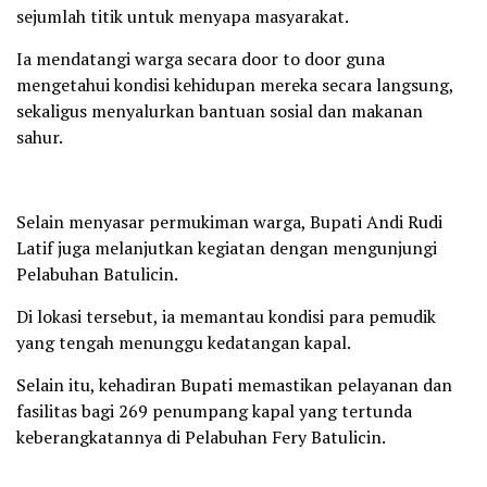
sejumlah titik untuk menyapa masyarakat.
Ia mendatangi warga secara door to door guna
mengetahui kondisi kehidupan mereka secara langsung,
sekaligus menyalurkan bantuan sosial dan makanan
sahur.
Selain menyasar permukiman warga, Bupati Andi Rudi
Latif juga melanjutkan kegiatan dengan mengunjungi
Pelabuhan Batulicin.
Di lokasi tersebut, ia memantau kondisi para pemudik
yang tengah menunggu kedatangan kapal.
Selain itu, kehadiran Bupati memastikan pelayanan dan
fasilitas bagi 269 penumpang kapal yang tertunda
keberangkatannya di Pelabuhan Fery Batulicin.