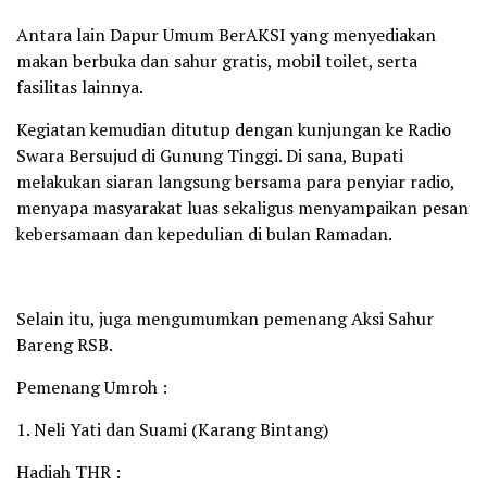
Antara lain Dapur Umum BerAKSI yang menyediakan
makan berbuka dan sahur gratis, mobil toilet, serta
fasilitas lainnya.
Kegiatan kemudian ditutup dengan kunjungan ke Radio
Swara Bersujud di Gunung Tinggi. Di sana, Bupati
melakukan siaran langsung bersama para penyiar radio,
menyapa masyarakat luas sekaligus menyampaikan pesan
kebersamaan dan kepedulian di bulan Ramadan.
Selain itu, juga mengumumkan pemenang Aksi Sahur
Bareng RSB.
Pemenang Umroh :
1. Neli Yati dan Suami (Karang Bintang)
Hadiah THR :