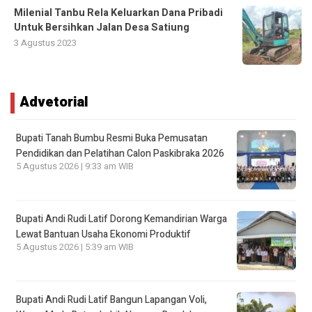
Milenial Tanbu Rela Keluarkan Dana Pribadi
Untuk Bersihkan Jalan Desa Satiung
3 Agustus 2023
Advetorial
Bupati Tanah Bumbu Resmi Buka Pemusatan
Pendidikan dan Pelatihan Calon Paskibraka 2026
5 Agustus 2026 | 9:33 am WIB
Bupati Andi Rudi Latif Dorong Kemandirian Warga
Lewat Bantuan Usaha Ekonomi Produktif
5 Agustus 2026 | 5:39 am WIB
Bupati Andi Rudi Latif Bangun Lapangan Voli,