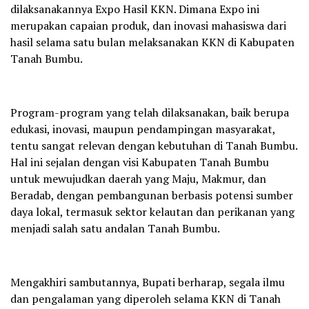
dilaksanakannya Expo Hasil KKN. Dimana Expo ini
merupakan capaian produk, dan inovasi mahasiswa dari
hasil selama satu bulan melaksanakan KKN di Kabupaten
Tanah Bumbu.
Program-program yang telah dilaksanakan, baik berupa
edukasi, inovasi, maupun pendampingan masyarakat,
tentu sangat relevan dengan kebutuhan di Tanah Bumbu.
Hal ini sejalan dengan visi Kabupaten Tanah Bumbu
untuk mewujudkan daerah yang Maju, Makmur, dan
Beradab, dengan pembangunan berbasis potensi sumber
daya lokal, termasuk sektor kelautan dan perikanan yang
menjadi salah satu andalan Tanah Bumbu.
Mengakhiri sambutannya, Bupati berharap, segala ilmu
dan pengalaman yang diperoleh selama KKN di Tanah