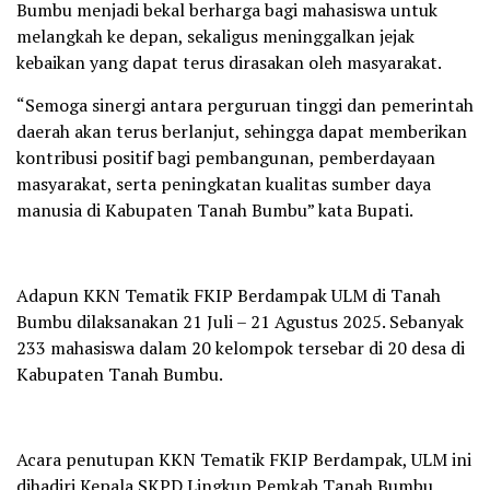
Bumbu menjadi bekal berharga bagi mahasiswa untuk
melangkah ke depan, sekaligus meninggalkan jejak
kebaikan yang dapat terus dirasakan oleh masyarakat.
“Semoga sinergi antara perguruan tinggi dan pemerintah
daerah akan terus berlanjut, sehingga dapat memberikan
kontribusi positif bagi pembangunan, pemberdayaan
masyarakat, serta peningkatan kualitas sumber daya
manusia di Kabupaten Tanah Bumbu” kata Bupati.
Adapun KKN Tematik FKIP Berdampak ULM di Tanah
Bumbu dilaksanakan 21 Juli – 21 Agustus 2025. Sebanyak
233 mahasiswa dalam 20 kelompok tersebar di 20 desa di
Kabupaten Tanah Bumbu.
Acara penutupan KKN Tematik FKIP Berdampak, ULM ini
dihadiri Kepala SKPD Lingkup Pemkab Tanah Bumbu,