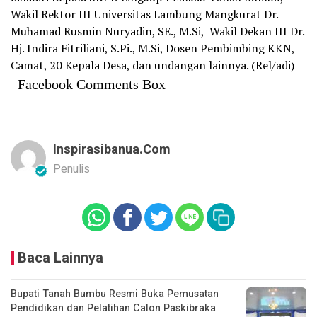
Wakil Rektor III Universitas Lambung Mangkurat Dr.
Muhamad Rusmin Nuryadin, SE., M.Si, Wakil Dekan III Dr.
Hj. Indira Fitriliani, S.Pi., M.Si, Dosen Pembimbing KKN,
Camat, 20 Kepala Desa, dan undangan lainnya. (Rel/adi)
Facebook Comments Box
Inspirasibanua.com
Penulis
Baca Lainnya
Bupati Tanah Bumbu Resmi Buka Pemusatan
Pendidikan dan Pelatihan Calon Paskibraka