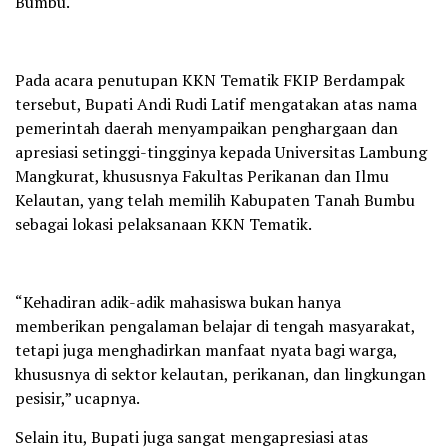
Bumbu.
Pada acara penutupan KKN Tematik FKIP Berdampak
tersebut, Bupati Andi Rudi Latif mengatakan atas nama
pemerintah daerah menyampaikan penghargaan dan
apresiasi setinggi-tingginya kepada Universitas Lambung
Mangkurat, khususnya Fakultas Perikanan dan Ilmu
Kelautan, yang telah memilih Kabupaten Tanah Bumbu
sebagai lokasi pelaksanaan KKN Tematik.
“Kehadiran adik-adik mahasiswa bukan hanya
memberikan pengalaman belajar di tengah masyarakat,
tetapi juga menghadirkan manfaat nyata bagi warga,
khususnya di sektor kelautan, perikanan, dan lingkungan
pesisir,” ucapnya.
Selain itu, Bupati juga sangat mengapresiasi atas