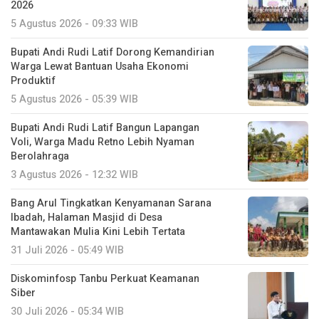
2026
5 Agustus 2026 - 09:33 WIB
Bupati Andi Rudi Latif Dorong Kemandirian
Warga Lewat Bantuan Usaha Ekonomi
Produktif
5 Agustus 2026 - 05:39 WIB
Bupati Andi Rudi Latif Bangun Lapangan
Voli, Warga Madu Retno Lebih Nyaman
Berolahraga
3 Agustus 2026 - 12:32 WIB
Bang Arul Tingkatkan Kenyamanan Sarana
Ibadah, Halaman Masjid di Desa
Mantawakan Mulia Kini Lebih Tertata
31 Juli 2026 - 05:49 WIB
Diskominfosp Tanbu Perkuat Keamanan
Siber
30 Juli 2026 - 05:34 WIB