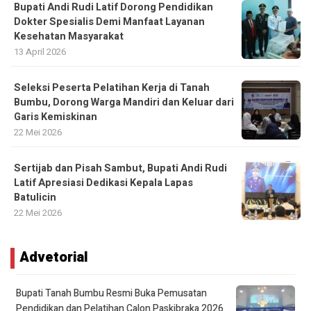
Bupati Andi Rudi Latif Dorong Pendidikan
Dokter Spesialis Demi Manfaat Layanan
Kesehatan Masyarakat
13 April 2026
Seleksi Peserta Pelatihan Kerja di Tanah
Bumbu, Dorong Warga Mandiri dan Keluar dari
Garis Kemiskinan
22 Mei 2026
Sertijab dan Pisah Sambut, Bupati Andi Rudi
Latif Apresiasi Dedikasi Kepala Lapas
Batulicin
22 Mei 2026
Advetorial
Bupati Tanah Bumbu Resmi Buka Pemusatan
Pendidikan dan Pelatihan Calon Paskibraka 2026