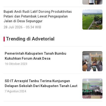
Bupati Andi Rudi Latif Dorong Produktivitas
Petani dan Petambak Lewat Pengaspalan
Jalan di Desa Sepunggur
28 Juli 2026 - 05:34 WIB
Trending di Advetorial
Pemerintah Kabupaten Tanah Bumbu
Kukuhkan Forum Anak Desa
16 Oktober 2023
SD IT Arrasyid Tanbu Terima Kunjungan
Delapan Sekolah Dari Kabupaten Tanah Laut
7 Agustus 2024