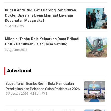
Bupati Andi Rudi Latif Dorong Pendidikan
Dokter Spesialis Demi Manfaat Layanan
Kesehatan Masyarakat
13 April 2026
Milenial Tanbu Rela Keluarkan Dana Pribadi
Untuk Bersihkan Jalan Desa Satiung
3 Agustus 2023
Advetorial
Bupati Tanah Bumbu Resmi Buka Pemusatan
Pendidikan dan Pelatihan Calon Paskibraka 2026
5 Agustus 2026 | 9:33 am WIB