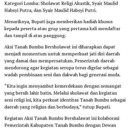
Kategori Lomba: Sholawat Religi Akustik, Syair Maulid
Habsyi Putra, dan Syair Maulid Habsyi Putri.
Menariknya, Bupati juga memberikan hadiah khusus
kepada peserta atau grup yang pertama kali mendaftar
dan tampil di atas panggung.
Aksi Tanah Bumbu Bersholawat ini diharapkan dapat
menjadi momentum untuk memperkuat jati diri daerah
yang damai dan mempersatukan. Pemerintah daerah
mendorong agar kegiatan serupa terus digelar sebagai
wadah pembinaan seni dan dakwah bagi generasi muda.
“Kita ingin menyambut kemerdekaan dengan semangat
yang bersih lahir batin. Melalui sholawat dan kegiatan
seni religi ini, kita perkuat identitas Tanah Bumbu sebagai
daerah yang religius dan berbudaya,” tutup Bupati.
Kegiatan Aksi Tanah Bumbu Bershalawat ini kolaborasi
Pemerintah Kabupaten Tanah Bumbu dengan Dewan