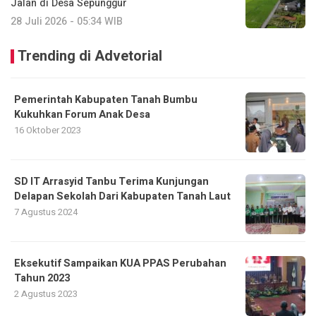
Jalan di Desa Sepunggur
28 Juli 2026 - 05:34 WIB
Trending di Advetorial
Pemerintah Kabupaten Tanah Bumbu
Kukuhkan Forum Anak Desa
16 Oktober 2023
SD IT Arrasyid Tanbu Terima Kunjungan
Delapan Sekolah Dari Kabupaten Tanah Laut
7 Agustus 2024
Eksekutif Sampaikan KUA PPAS Perubahan
Tahun 2023
2 Agustus 2023