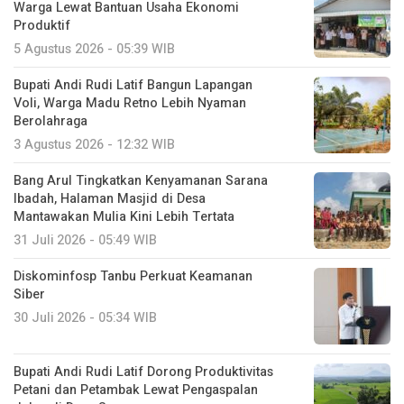
Warga Lewat Bantuan Usaha Ekonomi
Produktif
5 Agustus 2026 - 05:39 WIB
Bupati Andi Rudi Latif Bangun Lapangan
Voli, Warga Madu Retno Lebih Nyaman
Berolahraga
3 Agustus 2026 - 12:32 WIB
Bang Arul Tingkatkan Kenyamanan Sarana
Ibadah, Halaman Masjid di Desa
Mantawakan Mulia Kini Lebih Tertata
31 Juli 2026 - 05:49 WIB
Diskominfosp Tanbu Perkuat Keamanan
Siber
30 Juli 2026 - 05:34 WIB
Bupati Andi Rudi Latif Dorong Produktivitas
Petani dan Petambak Lewat Pengaspalan