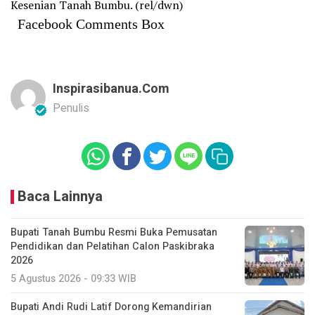
Kesenian Tanah Bumbu. (rel/dwn)
Facebook Comments Box
Inspirasibanua.com
Penulis
Baca Lainnya
Bupati Tanah Bumbu Resmi Buka Pemusatan
Pendidikan dan Pelatihan Calon Paskibraka
2026
5 Agustus 2026 - 09:33 WIB
Bupati Andi Rudi Latif Dorong Kemandirian