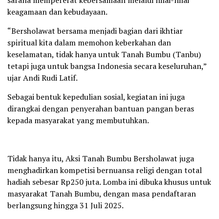
keagamaan dan kebudayaan.
“Bersholawat bersama menjadi bagian dari ikhtiar
spiritual kita dalam memohon keberkahan dan
keselamatan, tidak hanya untuk Tanah Bumbu (Tanbu)
tetapi juga untuk bangsa Indonesia secara keseluruhan,”
ujar Andi Rudi Latif.
Sebagai bentuk kepedulian sosial, kegiatan ini juga
dirangkai dengan penyerahan bantuan pangan beras
kepada masyarakat yang membutuhkan.
Tidak hanya itu, Aksi Tanah Bumbu Bersholawat juga
menghadirkan kompetisi bernuansa religi dengan total
hadiah sebesar Rp250 juta. Lomba ini dibuka khusus untuk
masyarakat Tanah Bumbu, dengan masa pendaftaran
berlangsung hingga 31 Juli 2025.