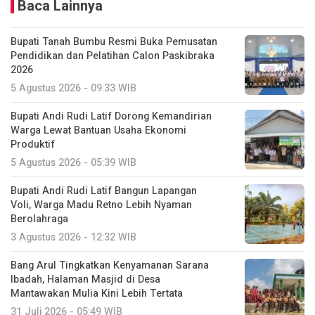
Baca Lainnya
Bupati Tanah Bumbu Resmi Buka Pemusatan
Pendidikan dan Pelatihan Calon Paskibraka
2026
5 Agustus 2026 - 09:33 WIB
Bupati Andi Rudi Latif Dorong Kemandirian
Warga Lewat Bantuan Usaha Ekonomi
Produktif
5 Agustus 2026 - 05:39 WIB
Bupati Andi Rudi Latif Bangun Lapangan
Voli, Warga Madu Retno Lebih Nyaman
Berolahraga
3 Agustus 2026 - 12:32 WIB
Bang Arul Tingkatkan Kenyamanan Sarana
Ibadah, Halaman Masjid di Desa
Mantawakan Mulia Kini Lebih Tertata
31 Juli 2026 - 05:49 WIB