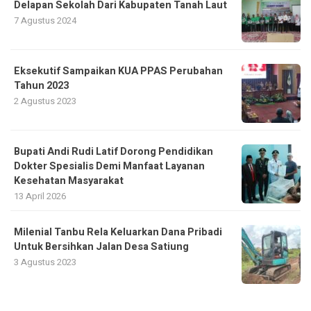
Delapan Sekolah Dari Kabupaten Tanah Laut
7 Agustus 2024
Eksekutif Sampaikan KUA PPAS Perubahan
Tahun 2023
2 Agustus 2023
Bupati Andi Rudi Latif Dorong Pendidikan
Dokter Spesialis Demi Manfaat Layanan
Kesehatan Masyarakat
13 April 2026
Milenial Tanbu Rela Keluarkan Dana Pribadi
Untuk Bersihkan Jalan Desa Satiung
3 Agustus 2023