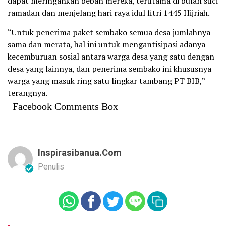
dapat meringankan beban mereka, terutama di bulan suci
ramadan dan menjelang hari raya idul fitri 1445 Hijriah.
“Untuk penerima paket sembako semua desa jumlahnya
sama dan merata, hal ini untuk mengantisipasi adanya
kecemburuan sosial antara warga desa yang satu dengan
desa yang lainnya, dan penerima sembako ini khususnya
warga yang masuk ring satu lingkar tambang PT BIB,”
terangnya.
Facebook Comments Box
Inspirasibanua.com
Penulis