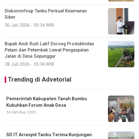
Diskominfosp Tanbu Perkuat Keamanan
Siber
30 Juli 2026 - 05:34 WIB
Bupati Andi Rudi Latif Dorong Produktivitas
Petani dan Petambak Lewat Pengaspalan
Jalan di Desa Sepunggur
28 Juli 2026 - 05:34 WIB
Trending di Advetorial
Pemerintah Kabupaten Tanah Bumbu
Kukuhkan Forum Anak Desa
16 Oktober 2023
SD IT Arrasyid Tanbu Terima Kunjungan