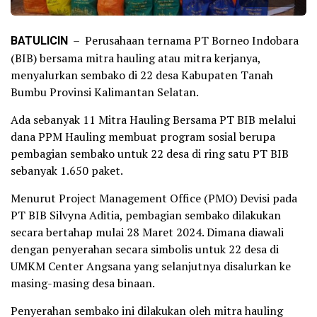
BATULICIN
– Perusahaan ternama PT Borneo Indobara
(BIB) bersama mitra hauling atau mitra kerjanya,
menyalurkan sembako di 22 desa Kabupaten Tanah
Bumbu Provinsi Kalimantan Selatan.
Ada sebanyak 11 Mitra Hauling Bersama PT BIB melalui
dana PPM Hauling membuat program sosial berupa
pembagian sembako untuk 22 desa di ring satu PT BIB
sebanyak 1.650 paket.
Menurut Project Management Office (PMO) Devisi pada
PT BIB Silvyna Aditia, pembagian sembako dilakukan
secara bertahap mulai 28 Maret 2024. Dimana diawali
dengan penyerahan secara simbolis untuk 22 desa di
UMKM Center Angsana yang selanjutnya disalurkan ke
masing-masing desa binaan.
Penyerahan sembako ini dilakukan oleh mitra hauling