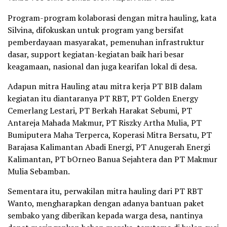
Program-program kolaborasi dengan mitra hauling, kata
Silvina, difokuskan untuk program yang bersifat
pemberdayaan masyarakat, pemenuhan infrastruktur
dasar, support kegiatan-kegiatan baik hari besar
keagamaan, nasional dan juga kearifan lokal di desa.
Adapun mitra Hauling atau mitra kerja PT BIB dalam
kegiatan itu diantaranya PT RBT, PT Golden Energy
Cemerlang Lestari, PT Berkah Harakat Sebumi, PT
Antareja Mahada Makmur, PT Riszky Artha Mulia, PT
Bumiputera Maha Terperca, Koperasi Mitra Bersatu, PT
Barajasa Kalimantan Abadi Energi, PT Anugerah Energi
Kalimantan, PT bOrneo Banua Sejahtera dan PT Makmur
Mulia Sebamban.
Sementara itu, perwakilan mitra hauling dari PT RBT
Wanto, mengharapkan dengan adanya bantuan paket
sembako yang diberikan kepada warga desa, nantinya