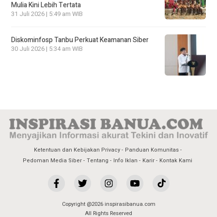
Mulia Kini Lebih Tertata
31 Juli 2026 | 5:49 am WIB
Diskominfosp Tanbu Perkuat Keamanan Siber
30 Juli 2026 | 5:34 am WIB
Ketentuan dan Kebijakan Privacy
Panduan Komunitas
Pedoman Media Siber
Tentang
Info Iklan
Karir
Kontak Kami
Copyright @2026 inspirasibanua.com
All Rights Reserved