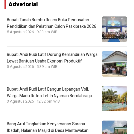
Advetorial
Bupati Tanah Bumbu Resmi Buka Pemusatan
Pendidikan dan Pelatihan Calon Paskibraka 2026
5 Agustus 2026 | 9:33 am WIB
Bupati Andi Rudi Latif Dorong Kemandirian Warga
Lewat Bantuan Usaha Ekonomi Produktif
5 Agustus 2026 | 5:39 am WIB
Bupati Andi Rudi Latif Bangun Lapangan Voli,
Warga Madu Retno Lebih Nyaman Berolahraga
3 Agustus 2026 | 12:32 pm WIB
Bang Arul Tingkatkan Kenyamanan Sarana
Ibadah, Halaman Masjid di Desa Mantawakan