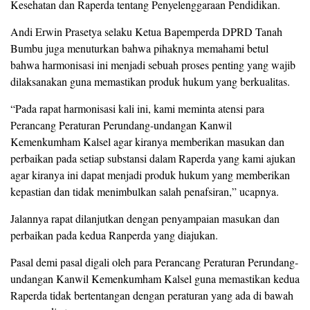
Kesehatan dan Raperda tentang Penyelenggaraan Pendidikan.
Andi Erwin Prasetya selaku Ketua Bapemperda DPRD Tanah
Bumbu juga menuturkan bahwa pihaknya memahami betul
bahwa harmonisasi ini menjadi sebuah proses penting yang wajib
dilaksanakan guna memastikan produk hukum yang berkualitas.
“Pada rapat harmonisasi kali ini, kami meminta atensi para
Perancang Peraturan Perundang-undangan Kanwil
Kemenkumham Kalsel agar kiranya memberikan masukan dan
perbaikan pada setiap substansi dalam Raperda yang kami ajukan
agar kiranya ini dapat menjadi produk hukum yang memberikan
kepastian dan tidak menimbulkan salah penafsiran,” ucapnya.
Jalannya rapat dilanjutkan dengan penyampaian masukan dan
perbaikan pada kedua Ranperda yang diajukan.
Pasal demi pasal digali oleh para Perancang Peraturan Perundang-
undangan Kanwil Kemenkumham Kalsel guna memastikan kedua
Raperda tidak bertentangan dengan peraturan yang ada di bawah