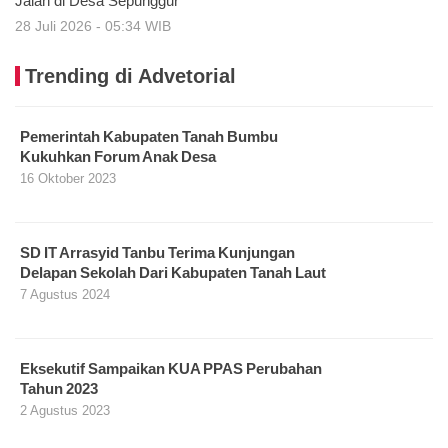
Jalan di Desa Sepunggur
28 Juli 2026 - 05:34 WIB
Trending di Advetorial
Pemerintah Kabupaten Tanah Bumbu
Kukuhkan Forum Anak Desa
16 Oktober 2023
SD IT Arrasyid Tanbu Terima Kunjungan
Delapan Sekolah Dari Kabupaten Tanah Laut
7 Agustus 2024
Eksekutif Sampaikan KUA PPAS Perubahan
Tahun 2023
2 Agustus 2023