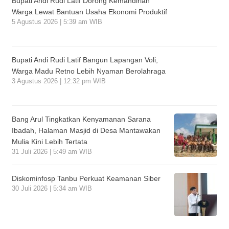
Bupati Andi Rudi Latif Dorong Kemandirian
Warga Lewat Bantuan Usaha Ekonomi Produktif
5 Agustus 2026 | 5:39 am WIB
Bupati Andi Rudi Latif Bangun Lapangan Voli,
Warga Madu Retno Lebih Nyaman Berolahraga
3 Agustus 2026 | 12:32 pm WIB
Bang Arul Tingkatkan Kenyamanan Sarana
Ibadah, Halaman Masjid di Desa Mantawakan
Mulia Kini Lebih Tertata
31 Juli 2026 | 5:49 am WIB
Diskominfosp Tanbu Perkuat Keamanan Siber
30 Juli 2026 | 5:34 am WIB