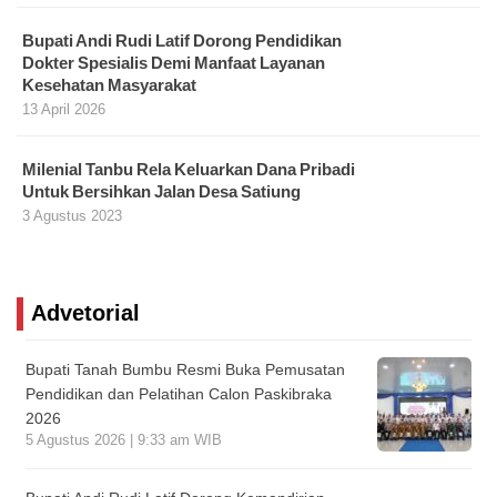
Bupati Andi Rudi Latif Dorong Pendidikan
Dokter Spesialis Demi Manfaat Layanan
Kesehatan Masyarakat
13 April 2026
Milenial Tanbu Rela Keluarkan Dana Pribadi
Untuk Bersihkan Jalan Desa Satiung
3 Agustus 2023
Advetorial
Bupati Tanah Bumbu Resmi Buka Pemusatan
Pendidikan dan Pelatihan Calon Paskibraka
2026
5 Agustus 2026 | 9:33 am WIB