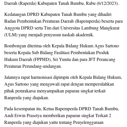
Daerah (Raperda) Kabupaten Tanah Bumbu, Rabu (6/12/2023).
Kedatangan DPRD Kabupaten Tanah Bumbu yang dihadiri
Badan Pembentukan Peraturan Daerah (Bapemperda) beserta para
Anggota DPRD serta Tim dari Universitas Lambung Mangkurat
(ULM) yang menjadi penyusun naskah akademik.
Rombongan diterima oleh Kepala Bidang Hukum Agus Sartono
beserta Kepala Sub Bidang Fasilitasi Pembentukan Produk
Hukum Daerah (FPPHD), Sri Yunita dan para JFT Perancang
Peraturan Perundang-undangan.
Jalannya rapat harmonisasi dipimpin oleh Kepala Bidang Hukum,
Agus Sartono yang mengawali rapat dengan mempersilahkan
pihak pemrakarsa menyampaikan paparan singkat terkait
Ranperda yang diajukan.
Pada kesempatan itu, Ketua Bapemperda DPRD Tanah Bumbu,
Andi Erwin Prasetya memberikan paparan singkat Terkait 2
Ranperda yang diajukan yaitu tentang Penyelenggaraan