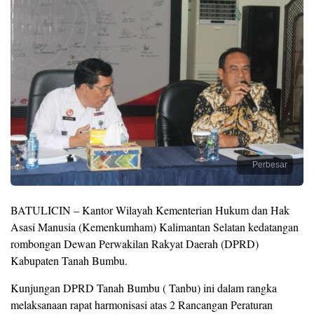
Perbesar
BATULICIN – Kantor Wilayah Kementerian Hukum dan Hak
Asasi Manusia (Kemenkumham) Kalimantan Selatan kedatangan
rombongan Dewan Perwakilan Rakyat Daerah (DPRD)
Kabupaten Tanah Bumbu.
Kunjungan DPRD Tanah Bumbu ( Tanbu) ini dalam rangka
melaksanaan rapat harmonisasi atas 2 Rancangan Peraturan