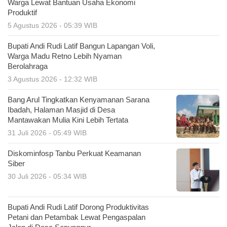
Warga Lewat Bantuan Usaha Ekonomi
Produktif
5 Agustus 2026 - 05:39 WIB
Bupati Andi Rudi Latif Bangun Lapangan Voli,
Warga Madu Retno Lebih Nyaman
Berolahraga
3 Agustus 2026 - 12:32 WIB
Bang Arul Tingkatkan Kenyamanan Sarana
Ibadah, Halaman Masjid di Desa
Mantawakan Mulia Kini Lebih Tertata
31 Juli 2026 - 05:49 WIB
Diskominfosp Tanbu Perkuat Keamanan
Siber
30 Juli 2026 - 05:34 WIB
Bupati Andi Rudi Latif Dorong Produktivitas
Petani dan Petambak Lewat Pengaspalan