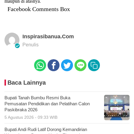
maupun di atasnya.
Facebook Comments Box
Inspirasibanua.com
Penulis
Baca Lainnya
Bupati Tanah Bumbu Resmi Buka
Pemusatan Pendidikan dan Pelatihan Calon
Paskibraka 2026
5 Agustus 2026 - 09:33 WIB
Bupati Andi Rudi Latif Dorong Kemandirian