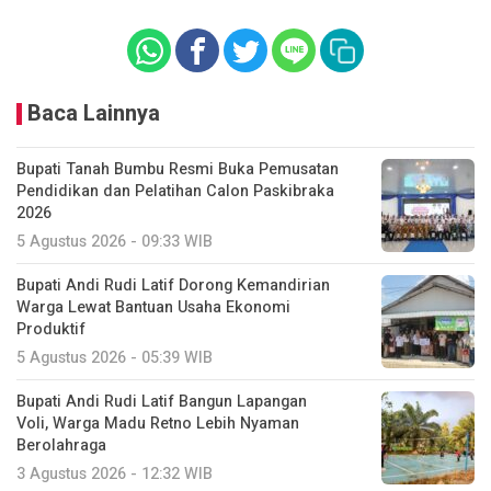
Baca Lainnya
Bupati Tanah Bumbu Resmi Buka Pemusatan
Pendidikan dan Pelatihan Calon Paskibraka
2026
5 Agustus 2026 - 09:33 WIB
Bupati Andi Rudi Latif Dorong Kemandirian
Warga Lewat Bantuan Usaha Ekonomi
Produktif
5 Agustus 2026 - 05:39 WIB
Bupati Andi Rudi Latif Bangun Lapangan
Voli, Warga Madu Retno Lebih Nyaman
Berolahraga
3 Agustus 2026 - 12:32 WIB