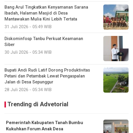
Bang Arul Tingkatkan Kenyamanan Sarana
Ibadah, Halaman Masjid di Desa
Mantawakan Mulia Kini Lebih Tertata
31 Juli 2026 - 05:49 WIB
Diskominfosp Tanbu Perkuat Keamanan
Siber
30 Juli 2026 - 05:34 WIB
Bupati Andi Rudi Latif Dorong Produktivitas
Petani dan Petambak Lewat Pengaspalan
Jalan di Desa Sepunggur
28 Juli 2026 - 05:34 WIB
Trending di Advetorial
Pemerintah Kabupaten Tanah Bumbu
Kukuhkan Forum Anak Desa