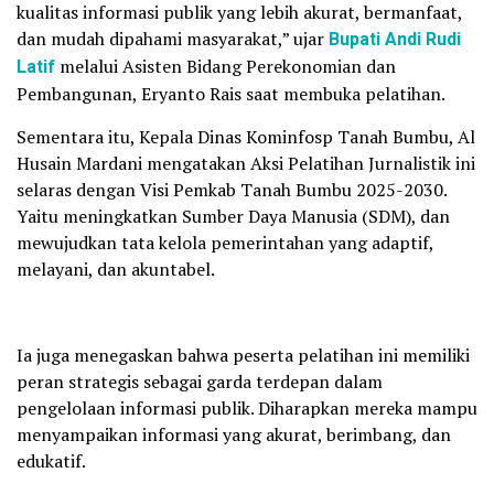
kualitas informasi publik yang lebih akurat, bermanfaat,
dan mudah dipahami masyarakat,” ujar
Bupati Andi Rudi
Latif
melalui Asisten Bidang Perekonomian dan
Pembangunan, Eryanto Rais saat membuka pelatihan.
Sementara itu, Kepala Dinas Kominfosp Tanah Bumbu, Al
Husain Mardani mengatakan Aksi Pelatihan Jurnalistik ini
selaras dengan Visi Pemkab Tanah Bumbu 2025-2030.
Yaitu meningkatkan Sumber Daya Manusia (SDM), dan
mewujudkan tata kelola pemerintahan yang adaptif,
melayani, dan akuntabel.
Ia juga menegaskan bahwa peserta pelatihan ini memiliki
peran strategis sebagai garda terdepan dalam
pengelolaan informasi publik. Diharapkan mereka mampu
menyampaikan informasi yang akurat, berimbang, dan
edukatif.