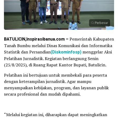
Perbesar
BATULICIN,Inspirasibanua.com –
Pemerintah Kabupaten
Tanah Bumbu melalui Dinas Komunikasi dan Informatika
Statistik dan Persandian
(Diskominfosp)
menggelar Aksi
Pelatihan Jurnalistik. Kegiatan berlangsung Senin
(25/8/2025), di Ruang Rapat Kantor Bupati, Batulicin.
Pelatihan ini bertujuan untuk membekali para peserta
dengan keterampilan jurnalistik. Agar mampu
menyampaikan kebijakan, program, dan layanan publik
secara profesional dan mudah dipahami.
“Melalui kegiatan ini, diharapkan dapat meningkatkan