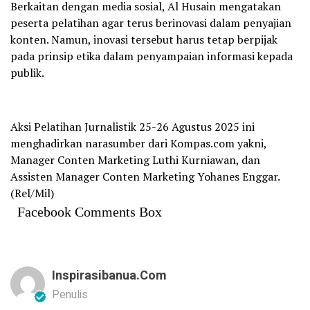
Berkaitan dengan media sosial, Al Husain mengatakan
peserta pelatihan agar terus berinovasi dalam penyajian
konten. Namun, inovasi tersebut harus tetap berpijak
pada prinsip etika dalam penyampaian informasi kepada
publik.
Aksi Pelatihan Jurnalistik 25-26 Agustus 2025 ini
menghadirkan narasumber dari Kompas.com yakni,
Manager Conten Marketing Luthi Kurniawan, dan
Assisten Manager Conten Marketing Yohanes Enggar.
(Rel/Mil)
Facebook Comments Box
Inspirasibanua.com
Penulis