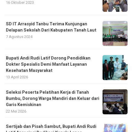
16 Oktober 2023
SD IT Arrasyid Tanbu Terima Kunjungan
Delapan Sekolah Dari Kabupaten Tanah Laut
7 Agustus 2024
Bupati Andi Rudi Latif Dorong Pendidikan
Dokter Spesialis Demi Manfaat Layanan
Kesehatan Masyarakat
13 April 2026
Seleksi Peserta Pelatihan Kerja di Tanah
Bumbu, Dorong Warga Mandiri dan Keluar dari
Garis Kemiskinan
22 Mei 2026
Sertijab dan Pisah Sambut, Bupati Andi Rudi