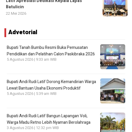
Latif Apresiasi Dedikasi Kepala Lapas
Batulicin
22 Mei 2026
Advetorial
Bupati Tanah Bumbu Resmi Buka Pemusatan
Pendidikan dan Pelatihan Calon Paskibraka 2026
5 Agustus 2026 | 9:33 am WIB
Bupati Andi Rudi Latif Dorong Kemandirian Warga
Lewat Bantuan Usaha Ekonomi Produktif
5 Agustus 2026 | 5:39 am WIB
Bupati Andi Rudi Latif Bangun Lapangan Voli,
Warga Madu Retno Lebih Nyaman Berolahraga
3 Agustus 2026 | 12:32 pm WIB