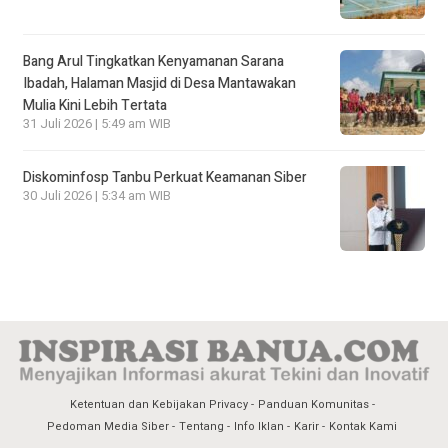
Bang Arul Tingkatkan Kenyamanan Sarana
Ibadah, Halaman Masjid di Desa Mantawakan
Mulia Kini Lebih Tertata
31 Juli 2026 | 5:49 am WIB
Diskominfosp Tanbu Perkuat Keamanan Siber
30 Juli 2026 | 5:34 am WIB
Ketentuan dan Kebijakan Privacy
Panduan Komunitas
Pedoman Media Siber
Tentang
Info Iklan
Karir
Kontak Kami