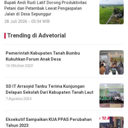
Bupati Andi Rudi Latif Dorong Produktivitas
Petani dan Petambak Lewat Pengaspalan
Jalan di Desa Sepunggur
28 Juli 2026 - 05:34 WIB
Trending di Advetorial
Pemerintah Kabupaten Tanah Bumbu
Kukuhkan Forum Anak Desa
16 Oktober 2023
SD IT Arrasyid Tanbu Terima Kunjungan
Delapan Sekolah Dari Kabupaten Tanah Laut
7 Agustus 2024
Eksekutif Sampaikan KUA PPAS Perubahan
Tahun 2023