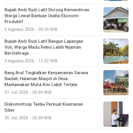
Bupati Andi Rudi Latif Dorong Kemandirian
Warga Lewat Bantuan Usaha Ekonomi
Produktif
5 Agustus 2026 - 05:39 WIB
Bupati Andi Rudi Latif Bangun Lapangan
Voli, Warga Madu Retno Lebih Nyaman
Berolahraga
3 Agustus 2026 - 12:32 WIB
Bang Arul Tingkatkan Kenyamanan Sarana
Ibadah, Halaman Masjid di Desa
Mantawakan Mulia Kini Lebih Tertata
31 Juli 2026 - 05:49 WIB
Diskominfosp Tanbu Perkuat Keamanan
Siber
30 Juli 2026 - 05:34 WIB