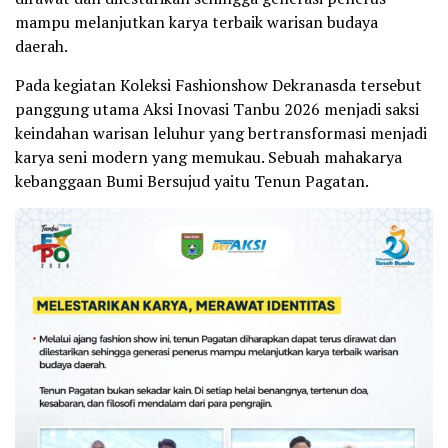
mampu melanjutkan karya terbaik warisan budaya
daerah.
Pada kegiatan Koleksi Fashionshow Dekranasda tersebut
panggung utama Aksi Inovasi Tanbu 2026 menjadi saksi
keindahan warisan leluhur yang bertransformasi menjadi
karya seni modern yang memukau. Sebuah mahakarya
kebanggaan Bumi Bersujud yaitu Tenun Pagatan.