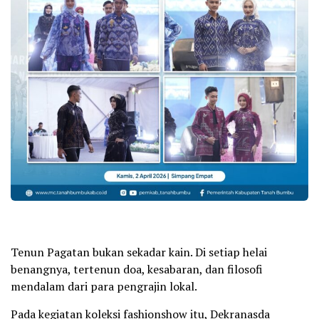
Tenun Pagatan bukan sekadar kain. Di setiap helai
benangnya, tertenun doa, kesabaran, dan filosofi
mendalam dari para pengrajin lokal.
Pada kegiatan koleksi fashionshow itu, Dekranasda