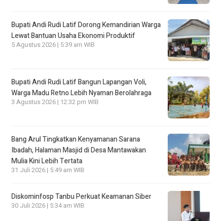
Bupati Andi Rudi Latif Dorong Kemandirian Warga
Lewat Bantuan Usaha Ekonomi Produktif
5 Agustus 2026 | 5:39 am WIB
Bupati Andi Rudi Latif Bangun Lapangan Voli,
Warga Madu Retno Lebih Nyaman Berolahraga
3 Agustus 2026 | 12:32 pm WIB
Bang Arul Tingkatkan Kenyamanan Sarana
Ibadah, Halaman Masjid di Desa Mantawakan
Mulia Kini Lebih Tertata
31 Juli 2026 | 5:49 am WIB
Diskominfosp Tanbu Perkuat Keamanan Siber
30 Juli 2026 | 5:34 am WIB