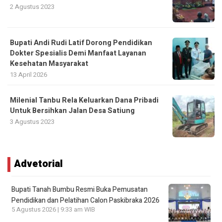
2 Agustus 2023
Bupati Andi Rudi Latif Dorong Pendidikan
Dokter Spesialis Demi Manfaat Layanan
Kesehatan Masyarakat
13 April 2026
Milenial Tanbu Rela Keluarkan Dana Pribadi
Untuk Bersihkan Jalan Desa Satiung
3 Agustus 2023
Advetorial
Bupati Tanah Bumbu Resmi Buka Pemusatan
Pendidikan dan Pelatihan Calon Paskibraka 2026
5 Agustus 2026 | 9:33 am WIB