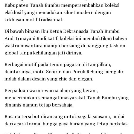
Kabupaten Tanah Bumbu mempersembahkan koleksi
eksklusif yang memadukan siluet modern dengan
kekhasan motif tradisional.
Di bawah binaan Ibu Ketua Dekranasda Tanah Bumbu
Andi Irmayani Rudi Latif, koleksi ini membuktikan bahwa
wastra nusantara mampu bersaing di panggung fashion
global tanpa kehilangan jati dirinya.
Berbagai motif pada tenun pagatan di tampilkan,
diantaranya, motif Sobirin dan Pucuk Rebung mengalir
indah dalam desain yang chic dan elegan.
Perpaduan warna-warna alam yang berani,
mencerminkan semangat masyarakat Tanah Bumbu yang
dinamis namun tetap bersahaja.
Busana tersebut dirancang untuk segala suasana, mulai
dari acara formal hingga gaya harian yang tetap berkelas.