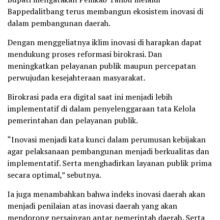
Bappedalitbang terus membangun ekosistem inovasi di
dalam pembangunan daerah.
Dengan menggeliatnya iklim inovasi di harapkan dapat
mendukung proses reformasi birokrasi. Dan
meningkatkan pelayanan publik maupun percepatan
perwujudan kesejahteraan masyarakat.
Birokrasi pada era digital saat ini menjadi lebih
implementatif di dalam penyelenggaraan tata Kelola
pemerintahan dan pelayanan publik.
“Inovasi menjadi kata kunci dalam perumusan kebijakan
agar pelaksanaan pembangunan menjadi berkualitas dan
implementatif. Serta menghadirkan layanan publik prima
secara optimal,” sebutnya.
Ia juga menambahkan bahwa indeks inovasi daerah akan
menjadi penilaian atas inovasi daerah yang akan
mendorong persaingan antar pemerintah daerah. Serta