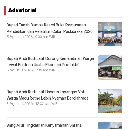
Advetorial
Bupati Tanah Bumbu Resmi Buka Pemusatan
Pendidikan dan Pelatihan Calon Paskibraka 2026
5 Agustus 2026 | 9:33 am WIB
Bupati Andi Rudi Latif Dorong Kemandirian Warga
Lewat Bantuan Usaha Ekonomi Produktif
5 Agustus 2026 | 5:39 am WIB
Bupati Andi Rudi Latif Bangun Lapangan Voli,
Warga Madu Retno Lebih Nyaman Berolahraga
3 Agustus 2026 | 12:32 pm WIB
Bang Arul Tingkatkan Kenyamanan Sarana