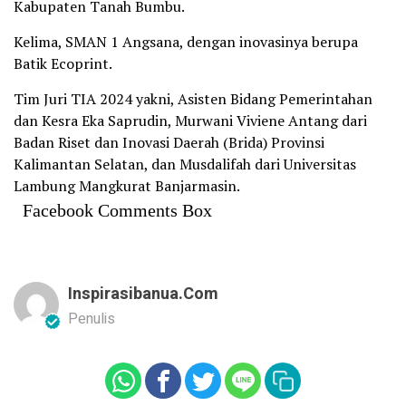
Kabupaten Tanah Bumbu.
Kelima, SMAN 1 Angsana, dengan inovasinya berupa
Batik Ecoprint.
Tim Juri TIA 2024 yakni, Asisten Bidang Pemerintahan
dan Kesra Eka Saprudin, Murwani Viviene Antang dari
Badan Riset dan Inovasi Daerah (Brida) Provinsi
Kalimantan Selatan, dan Musdalifah dari Universitas
Lambung Mangkurat Banjarmasin.
Facebook Comments Box
Inspirasibanua.com
Penulis