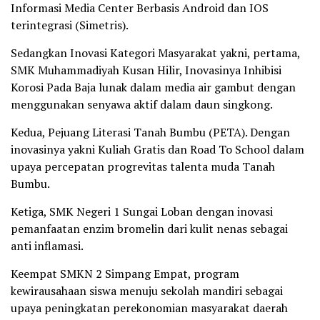
Informasi Media Center Berbasis Android dan IOS
terintegrasi (Simetris).
Sedangkan Inovasi Kategori Masyarakat yakni, pertama,
SMK Muhammadiyah Kusan Hilir, Inovasinya Inhibisi
Korosi Pada Baja lunak dalam media air gambut dengan
menggunakan senyawa aktif dalam daun singkong.
Kedua, Pejuang Literasi Tanah Bumbu (PETA). Dengan
inovasinya yakni Kuliah Gratis dan Road To School dalam
upaya percepatan progrevitas talenta muda Tanah
Bumbu.
Ketiga, SMK Negeri 1 Sungai Loban dengan inovasi
pemanfaatan enzim bromelin dari kulit nenas sebagai
anti inflamasi.
Keempat SMKN 2 Simpang Empat, program
kewirausahaan siswa menuju sekolah mandiri sebagai
upaya peningkatan perekonomian masyarakat daerah