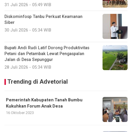
31 Juli 2026 - 05:49 WIB
Diskominfosp Tanbu Perkuat Keamanan
Siber
30 Juli 2026 - 05:34 WIB
Bupati Andi Rudi Latif Dorong Produktivitas
Petani dan Petambak Lewat Pengaspalan
Jalan di Desa Sepunggur
28 Juli 2026 - 05:34 WIB
Trending di Advetorial
Pemerintah Kabupaten Tanah Bumbu
Kukuhkan Forum Anak Desa
16 Oktober 2023