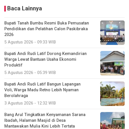
Baca Lainnya
Bupati Tanah Bumbu Resmi Buka Pemusatan
Pendidikan dan Pelatihan Calon Paskibraka
2026
5 Agustus 2026 - 09:33 WIB
Bupati Andi Rudi Latif Dorong Kemandirian
Warga Lewat Bantuan Usaha Ekonomi
Produktif
5 Agustus 2026 - 05:39 WIB
Bupati Andi Rudi Latif Bangun Lapangan
Voli, Warga Madu Retno Lebih Nyaman
Berolahraga
3 Agustus 2026 - 12:32 WIB
Bang Arul Tingkatkan Kenyamanan Sarana
Ibadah, Halaman Masjid di Desa
Mantawakan Mulia Kini Lebih Tertata