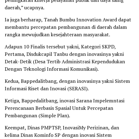
daerah,” ucapnya.
Ia juga berharap, Tanah Bumbu Innovation Award dapat
membantu percepatan pembangunan di daerah dalam
rangka mewujudkan kesejahteraan masyarakat.
Adapun 10 Finalis tersebut yakni, Kategori SKPD,
Pertama, Disdukcapil Tanbu dengan inovasinya yakni
Detak-Detik (Desa Tertib Administrasi Kependudukan
Dengan Teknologi Informasi Komunikasi).
Kedua, Bappedalitbang, dengan inovasinya yakni Sistem
Informasi Riset dan Inovasi (SERASI).
Ketiga, Bappedalitbang, inovasi Sarana Impelemntasi
Perencanaan Berbasis Spasial Untuk Percepatan
Pembangunan (Simple Plan).
Keempat, Dinas PMPTSP, InovasiMy Perizinan, dan
kelima Dinas Kominfo SP dengan inovasi Sistem