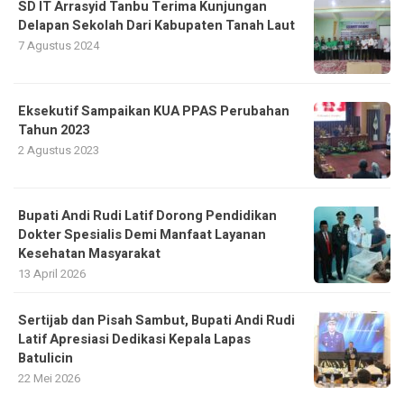
SD IT Arrasyid Tanbu Terima Kunjungan
Delapan Sekolah Dari Kabupaten Tanah Laut
7 Agustus 2024
Eksekutif Sampaikan KUA PPAS Perubahan
Tahun 2023
2 Agustus 2023
Bupati Andi Rudi Latif Dorong Pendidikan
Dokter Spesialis Demi Manfaat Layanan
Kesehatan Masyarakat
13 April 2026
Sertijab dan Pisah Sambut, Bupati Andi Rudi
Latif Apresiasi Dedikasi Kepala Lapas
Batulicin
22 Mei 2026