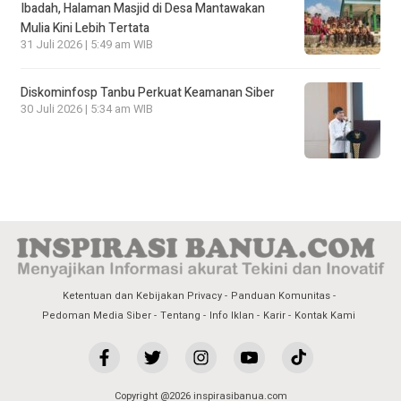
Ibadah, Halaman Masjid di Desa Mantawakan
Mulia Kini Lebih Tertata
31 Juli 2026 | 5:49 am WIB
Diskominfosp Tanbu Perkuat Keamanan Siber
30 Juli 2026 | 5:34 am WIB
Ketentuan dan Kebijakan Privacy
Panduan Komunitas
Pedoman Media Siber
Tentang
Info Iklan
Karir
Kontak Kami
Copyright @2026 inspirasibanua.com