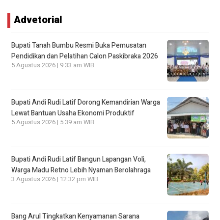
Advetorial
Bupati Tanah Bumbu Resmi Buka Pemusatan
Pendidikan dan Pelatihan Calon Paskibraka 2026
5 Agustus 2026 | 9:33 am WIB
Bupati Andi Rudi Latif Dorong Kemandirian Warga
Lewat Bantuan Usaha Ekonomi Produktif
5 Agustus 2026 | 5:39 am WIB
Bupati Andi Rudi Latif Bangun Lapangan Voli,
Warga Madu Retno Lebih Nyaman Berolahraga
3 Agustus 2026 | 12:32 pm WIB
Bang Arul Tingkatkan Kenyamanan Sarana