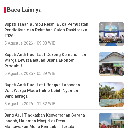
Baca Lainnya
Bupati Tanah Bumbu Resmi Buka Pemusatan
Pendidikan dan Pelatihan Calon Paskibraka
2026
5 Agustus 2026 - 09:33 WIB
Bupati Andi Rudi Latif Dorong Kemandirian
Warga Lewat Bantuan Usaha Ekonomi
Produktif
5 Agustus 2026 - 05:39 WIB
Bupati Andi Rudi Latif Bangun Lapangan
Voli, Warga Madu Retno Lebih Nyaman
Berolahraga
3 Agustus 2026 - 12:32 WIB
Bang Arul Tingkatkan Kenyamanan Sarana
Ibadah, Halaman Masjid di Desa
Mantawakan Mulia Kini Lebih Tertata