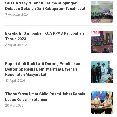
SD IT Arrasyid Tanbu Terima Kunjungan
Delapan Sekolah Dari Kabupaten Tanah Laut
7 Agustus 2024
Eksekutif Sampaikan KUA PPAS Perubahan
Tahun 2023
2 Agustus 2023
Bupati Andi Rudi Latif Dorong Pendidikan
Dokter Spesialis Demi Manfaat Layanan
Kesehatan Masyarakat
13 April 2026
Thoha Yahya Umar Sidiq Resmi Jabat Kepala
Lapas Kelas III Batulicin
20 Mei 2026