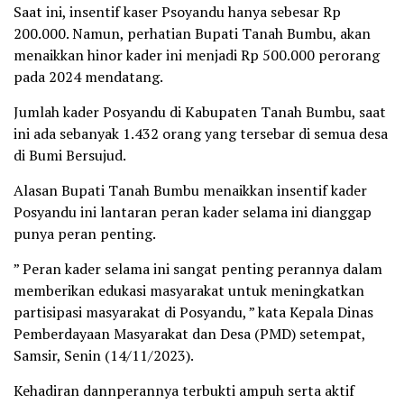
Saat ini, insentif kaser Psoyandu hanya sebesar Rp
200.000. Namun, perhatian Bupati Tanah Bumbu, akan
menaikkan hinor kader ini menjadi Rp 500.000 perorang
pada 2024 mendatang.
Jumlah kader Posyandu di Kabupaten Tanah Bumbu, saat
ini ada sebanyak 1.432 orang yang tersebar di semua desa
di Bumi Bersujud.
Alasan Bupati Tanah Bumbu menaikkan insentif kader
Posyandu ini lantaran peran kader selama ini dianggap
punya peran penting.
” Peran kader selama ini sangat penting perannya dalam
memberikan edukasi masyarakat untuk meningkatkan
partisipasi masyarakat di Posyandu, ” kata Kepala Dinas
Pemberdayaan Masyarakat dan Desa (PMD) setempat,
Samsir, Senin (14/11/2023).
Kehadiran dannperannya terbukti ampuh serta aktif