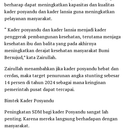
berharap dapat meningkatkan kapasitas dan kualitas
kader posyandu dan kader lansia guna meningkatkan
pelayanan masyarakat.
“ Kader posyandu dan kader lansia menjadi kader
penggerak pembangunan kesehatan, terutama menjaga
kesehatan ibu dan balita yang pada akhirnya
meningkatkan derajat kesehatan masyarakat Bumi
Bersujud,” kata Zairullah.
Zairullah menambahkan jika kader posyandu hebat dan
cerdas, maka target penurunan angka stunting sebesar
14 persen di tahun 2024 sebagai mana keinginan
pemerintah pusat dapat tercapai.
Bimtek Kader Posyandu
Peningkatan SDM bagi kader Posyandu sangat lah
penting. Karena mereka langsung berhadapan dengan
masyarakat.