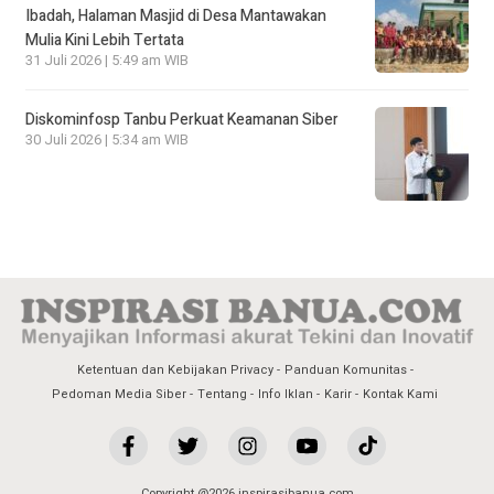
Ibadah, Halaman Masjid di Desa Mantawakan
Mulia Kini Lebih Tertata
31 Juli 2026 | 5:49 am WIB
Diskominfosp Tanbu Perkuat Keamanan Siber
30 Juli 2026 | 5:34 am WIB
Ketentuan dan Kebijakan Privacy
Panduan Komunitas
Pedoman Media Siber
Tentang
Info Iklan
Karir
Kontak Kami
Copyright @2026 inspirasibanua.com