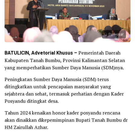
Perbesar
BATULICIN, Advetorial Khusus –
Pemerintah Daerah
Kabupaten Tanah Bumbu, Provinsi Kalimantan Selatan
yang memperhatikan Sumber Daya Manusia (SDM)nya.
Peningkatan Sumber Daya Manusia (SDM) terus
ditingkatkan untuk pencapaian masyarakat yang
sejahtera dan sehat, termasuk perhatian dengan Kader
Posyandu ditingkat desa.
Tahun 2024 kenaikan honor kader posyandu rencana
akan dinaikkan dikepemimpinan Bupati Tanah Bumbu dr
HM Zairullah Azhar.