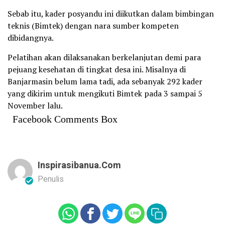
Sebab itu, kader posyandu ini diikutkan dalam bimbingan
teknis (Bimtek) dengan nara sumber kompeten
dibidangnya.
Pelatihan akan dilaksanakan berkelanjutan demi para
pejuang kesehatan di tingkat desa ini. Misalnya di
Banjarmasin belum lama tadi, ada sebanyak 292 kader
yang dikirim untuk mengikuti Bimtek pada 3 sampai 5
November lalu.
Facebook Comments Box
Inspirasibanua.com
Penulis