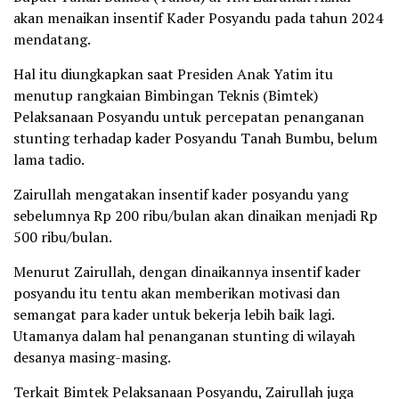
akan menaikan insentif Kader Posyandu pada tahun 2024
mendatang.
Hal itu diungkapkan saat Presiden Anak Yatim itu
menutup rangkaian Bimbingan Teknis (Bimtek)
Pelaksanaan Posyandu untuk percepatan penanganan
stunting terhadap kader Posyandu Tanah Bumbu, belum
lama tadio.
Zairullah mengatakan insentif kader posyandu yang
sebelumnya Rp 200 ribu/bulan akan dinaikan menjadi Rp
500 ribu/bulan.
Menurut Zairullah, dengan dinaikannya insentif kader
posyandu itu tentu akan memberikan motivasi dan
semangat para kader untuk bekerja lebih baik lagi.
Utamanya dalam hal penanganan stunting di wilayah
desanya masing-masing.
Terkait Bimtek Pelaksanaan Posyandu, Zairullah juga