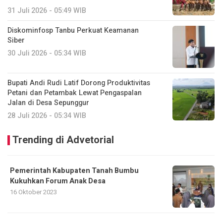
31 Juli 2026 - 05:49 WIB
Diskominfosp Tanbu Perkuat Keamanan
Siber
30 Juli 2026 - 05:34 WIB
Bupati Andi Rudi Latif Dorong Produktivitas
Petani dan Petambak Lewat Pengaspalan
Jalan di Desa Sepunggur
28 Juli 2026 - 05:34 WIB
Trending di Advetorial
Pemerintah Kabupaten Tanah Bumbu
Kukuhkan Forum Anak Desa
16 Oktober 2023