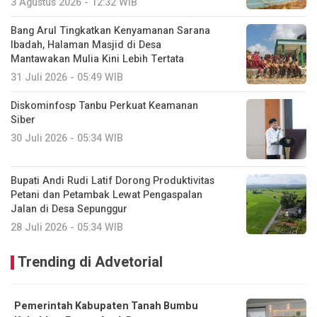
3 Agustus 2026 - 12:32 WIB
Bang Arul Tingkatkan Kenyamanan Sarana
Ibadah, Halaman Masjid di Desa
Mantawakan Mulia Kini Lebih Tertata
31 Juli 2026 - 05:49 WIB
Diskominfosp Tanbu Perkuat Keamanan
Siber
30 Juli 2026 - 05:34 WIB
Bupati Andi Rudi Latif Dorong Produktivitas
Petani dan Petambak Lewat Pengaspalan
Jalan di Desa Sepunggur
28 Juli 2026 - 05:34 WIB
Trending di Advetorial
Pemerintah Kabupaten Tanah Bumbu