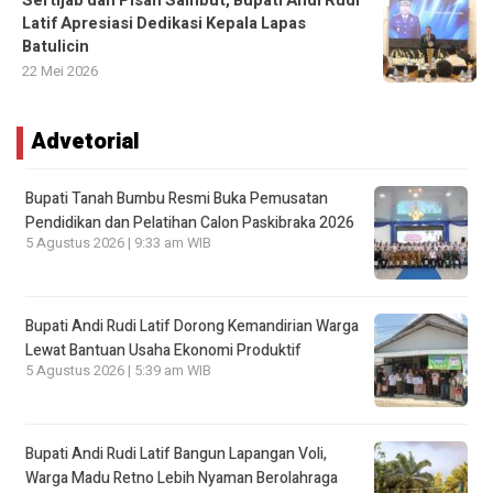
Sertijab dan Pisah Sambut, Bupati Andi Rudi
Latif Apresiasi Dedikasi Kepala Lapas
Batulicin
22 Mei 2026
Advetorial
Bupati Tanah Bumbu Resmi Buka Pemusatan
Pendidikan dan Pelatihan Calon Paskibraka 2026
5 Agustus 2026 | 9:33 am WIB
Bupati Andi Rudi Latif Dorong Kemandirian Warga
Lewat Bantuan Usaha Ekonomi Produktif
5 Agustus 2026 | 5:39 am WIB
Bupati Andi Rudi Latif Bangun Lapangan Voli,
Warga Madu Retno Lebih Nyaman Berolahraga