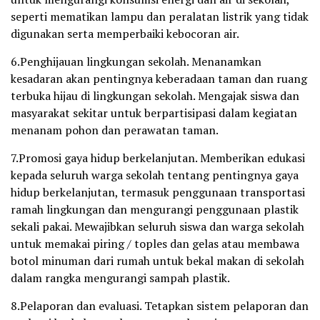
seperti mematikan lampu dan peralatan listrik yang tidak
digunakan serta memperbaiki kebocoran air.
6.Penghijauan lingkungan sekolah. Menanamkan
kesadaran akan pentingnya keberadaan taman dan ruang
terbuka hijau di lingkungan sekolah. Mengajak siswa dan
masyarakat sekitar untuk berpartisipasi dalam kegiatan
menanam pohon dan perawatan taman.
7.Promosi gaya hidup berkelanjutan. Memberikan edukasi
kepada seluruh warga sekolah tentang pentingnya gaya
hidup berkelanjutan, termasuk penggunaan transportasi
ramah lingkungan dan mengurangi penggunaan plastik
sekali pakai. Mewajibkan seluruh siswa dan warga sekolah
untuk memakai piring / toples dan gelas atau membawa
botol minuman dari rumah untuk bekal makan di sekolah
dalam rangka mengurangi sampah plastik.
8.Pelaporan dan evaluasi. Tetapkan sistem pelaporan dan