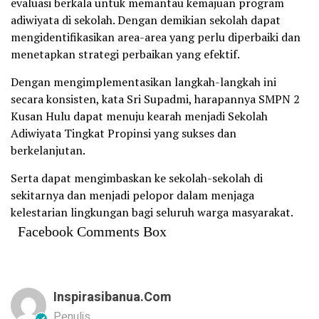
evaluasi berkala untuk memantau kemajuan program
adiwiyata di sekolah. Dengan demikian sekolah dapat
mengidentifikasikan area-area yang perlu diperbaiki dan
menetapkan strategi perbaikan yang efektif.
Dengan mengimplementasikan langkah-langkah ini
secara konsisten, kata Sri Supadmi, harapannya SMPN 2
Kusan Hulu dapat menuju kearah menjadi Sekolah
Adiwiyata Tingkat Propinsi yang sukses dan
berkelanjutan.
Serta dapat mengimbaskan ke sekolah-sekolah di
sekitarnya dan menjadi pelopor dalam menjaga
kelestarian lingkungan bagi seluruh warga masyarakat.
Facebook Comments Box
Inspirasibanua.com
Penulis