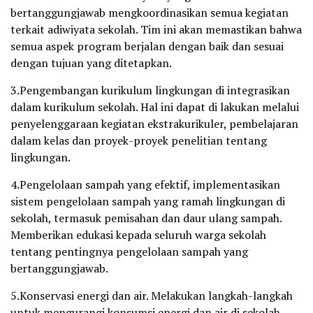
bertanggungjawab mengkoordinasikan semua kegiatan
terkait adiwiyata sekolah. Tim ini akan memastikan bahwa
semua aspek program berjalan dengan baik dan sesuai
dengan tujuan yang ditetapkan.
3.Pengembangan kurikulum lingkungan di integrasikan
dalam kurikulum sekolah. Hal ini dapat di lakukan melalui
penyelenggaraan kegiatan ekstrakurikuler, pembelajaran
dalam kelas dan proyek-proyek penelitian tentang
lingkungan.
4.Pengelolaan sampah yang efektif, implementasikan
sistem pengelolaan sampah yang ramah lingkungan di
sekolah, termasuk pemisahan dan daur ulang sampah.
Memberikan edukasi kepada seluruh warga sekolah
tentang pentingnya pengelolaan sampah yang
bertanggungjawab.
5.Konservasi energi dan air. Melakukan langkah-langkah
untuk mengurangi konsumsi energi dan air di sekolah,