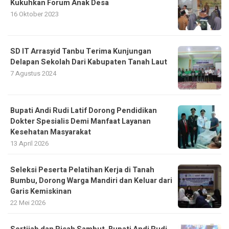
Kukuhkan Forum Anak Desa
16 Oktober 2023
SD IT Arrasyid Tanbu Terima Kunjungan
Delapan Sekolah Dari Kabupaten Tanah Laut
7 Agustus 2024
Bupati Andi Rudi Latif Dorong Pendidikan
Dokter Spesialis Demi Manfaat Layanan
Kesehatan Masyarakat
13 April 2026
Seleksi Peserta Pelatihan Kerja di Tanah
Bumbu, Dorong Warga Mandiri dan Keluar dari
Garis Kemiskinan
22 Mei 2026