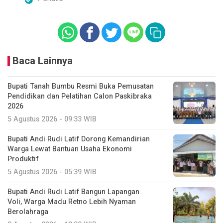
Baca Lainnya
Bupati Tanah Bumbu Resmi Buka Pemusatan
Pendidikan dan Pelatihan Calon Paskibraka
2026
5 Agustus 2026 - 09:33 WIB
Bupati Andi Rudi Latif Dorong Kemandirian
Warga Lewat Bantuan Usaha Ekonomi
Produktif
5 Agustus 2026 - 05:39 WIB
Bupati Andi Rudi Latif Bangun Lapangan
Voli, Warga Madu Retno Lebih Nyaman
Berolahraga