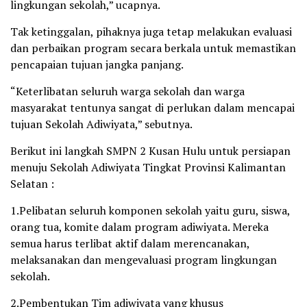
lingkungan sekolah,” ucapnya.
Tak ketinggalan, pihaknya juga tetap melakukan evaluasi
dan perbaikan program secara berkala untuk memastikan
pencapaian tujuan jangka panjang.
“Keterlibatan seluruh warga sekolah dan warga
masyarakat tentunya sangat di perlukan dalam mencapai
tujuan Sekolah Adiwiyata,” sebutnya.
Berikut ini langkah SMPN 2 Kusan Hulu untuk persiapan
menuju Sekolah Adiwiyata Tingkat Provinsi Kalimantan
Selatan :
1.Pelibatan seluruh komponen sekolah yaitu guru, siswa,
orang tua, komite dalam program adiwiyata. Mereka
semua harus terlibat aktif dalam merencanakan,
melaksanakan dan mengevaluasi program lingkungan
sekolah.
2.Pembentukan Tim adiwiyata yang khusus