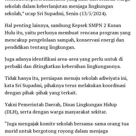
sekolah dalam keberlanjutan menjaga lingkungan
sekolah,” ucap Sri Supadmi, Senin (13/5/2024).
Hal penting lainnya, sambung Kepsek SMPN 2 Kusan
Hulu itu, yaitu perlunya membuat rencana program yang
mencakup pengelolaan sampah, konservasi energi dan
pendidikan tentang lingkungan.
Juga adanya identifikasi area-area yang perlu untuk di
perbaiki dan ditingkatkan kebersihan lingkungannya.
Tidak hanya itu, persiapan menuju sekolah adiwiyata ini,
kata Sri Supadmi, pihaknya terus melakukan koordinasi
dengan pihak-pihak yang terkait.
Yakni Pemerintah Daerah, Dinas Lingkungan Hidup
(DLH), serta dengan warga masyarakat sekitar.
“Juga mengajak komite sekolah bersama-sama orang tua
murid untuk bergotong royong dalam menjaga