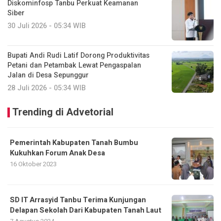
Diskominfosp Tanbu Perkuat Keamanan
Siber
30 Juli 2026 - 05:34 WIB
Bupati Andi Rudi Latif Dorong Produktivitas
Petani dan Petambak Lewat Pengaspalan
Jalan di Desa Sepunggur
28 Juli 2026 - 05:34 WIB
Trending di Advetorial
Pemerintah Kabupaten Tanah Bumbu
Kukuhkan Forum Anak Desa
16 Oktober 2023
SD IT Arrasyid Tanbu Terima Kunjungan
Delapan Sekolah Dari Kabupaten Tanah Laut