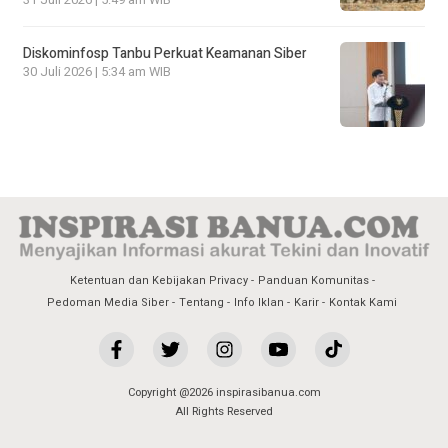
Diskominfosp Tanbu Perkuat Keamanan Siber
30 Juli 2026 | 5:34 am WIB
Ketentuan dan Kebijakan Privacy
Panduan Komunitas
Pedoman Media Siber
Tentang
Info Iklan
Karir
Kontak Kami
Copyright @2026 inspirasibanua.com
All Rights Reserved