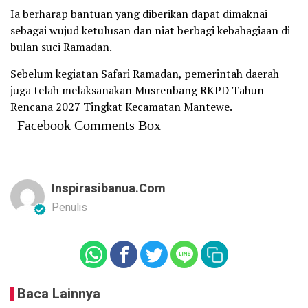
Ia berharap bantuan yang diberikan dapat dimaknai
sebagai wujud ketulusan dan niat berbagi kebahagiaan di
bulan suci Ramadan.
Sebelum kegiatan Safari Ramadan, pemerintah daerah
juga telah melaksanakan Musrenbang RKPD Tahun
Rencana 2027 Tingkat Kecamatan Mantewe.
Facebook Comments Box
Inspirasibanua.com
Penulis
Baca Lainnya