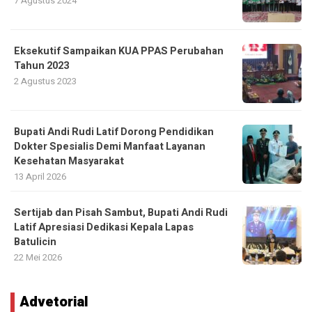
7 Agustus 2024
Eksekutif Sampaikan KUA PPAS Perubahan
Tahun 2023
2 Agustus 2023
Bupati Andi Rudi Latif Dorong Pendidikan
Dokter Spesialis Demi Manfaat Layanan
Kesehatan Masyarakat
13 April 2026
Sertijab dan Pisah Sambut, Bupati Andi Rudi
Latif Apresiasi Dedikasi Kepala Lapas
Batulicin
22 Mei 2026
Advetorial