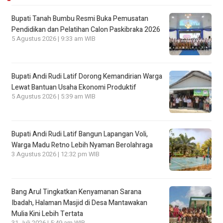
Bupati Tanah Bumbu Resmi Buka Pemusatan
Pendidikan dan Pelatihan Calon Paskibraka 2026
5 Agustus 2026 | 9:33 am WIB
Bupati Andi Rudi Latif Dorong Kemandirian Warga
Lewat Bantuan Usaha Ekonomi Produktif
5 Agustus 2026 | 5:39 am WIB
Bupati Andi Rudi Latif Bangun Lapangan Voli,
Warga Madu Retno Lebih Nyaman Berolahraga
3 Agustus 2026 | 12:32 pm WIB
Bang Arul Tingkatkan Kenyamanan Sarana
Ibadah, Halaman Masjid di Desa Mantawakan
Mulia Kini Lebih Tertata
31 Juli 2026 | 5:49 am WIB