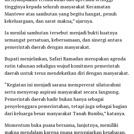
tingginya kepada seluruh masyarakat Kecamatan
Mantewe atas sambutan yang begitu hangat, penuh
kekeluargaan, dan sarat makna,” ujarnya.
Ia menilai sambutan tersebut menjadi bukti kuatnya
semangat persatuan, kebersamaan, dan sinergi antara
pemerintah daerah dengan masyarakat.
Bupati menjelaskan, Safari Ramadan merupakan agenda
rutin tahunan sekaligus wujud komitmen pemerintah
daerah untuk terus mendekatkan diri dengan masyarakat.
“Kegiatan ini menjadi sarana mempererat silaturahmi
serta menyerap aspirasi masyarakat secara langsung.
Pemerintah daerah hadir bukan hanya sebagai
penyelenggara pemerintahan, tetapi juga sebagai bagian
dari keluarga besar masyarakat Tanah Bumbu,” katanya.
Momentum buka puasa bersama, lanjutnya, memiliki
makna mendalam karena puasa mengajarkan kesabaran,