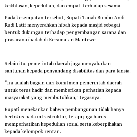
keikhlasan, kepedulian, dan empati terhadap sesama.
Pada kesempatan tersebut, Bupati Tanah Bumbu Andi
Rudi Latif menyerahkan hibah kepada masjid sebagai
bentuk dukungan terhadap pengembangan sarana dan
prasarana ibadah di Kecamatan Mantewe.
Selain itu, pemerintah daerah juga menyalurkan
santunan kepada penyandang disabilitas dan para lansia.
“Ini adalah bagian dari komitmen pemerintah daerah
untuk terus hadir dan memberikan perhatian kepada
masyarakat yang membutuhkan,” tegasnya.
Bupati menekankan bahwa pembangunan tidak hanya
berfokus pada infrastruktur, tetapi juga harus
memperhatikan kepedulian sosial serta keberpihakan
kepada kelompok rentan.