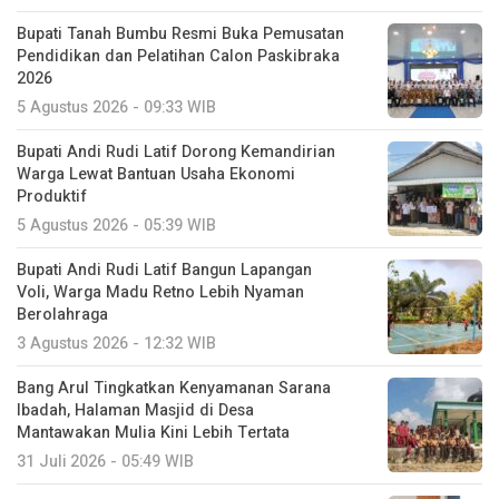
Bupati Tanah Bumbu Resmi Buka Pemusatan
Pendidikan dan Pelatihan Calon Paskibraka
2026
5 Agustus 2026 - 09:33 WIB
Bupati Andi Rudi Latif Dorong Kemandirian
Warga Lewat Bantuan Usaha Ekonomi
Produktif
5 Agustus 2026 - 05:39 WIB
Bupati Andi Rudi Latif Bangun Lapangan
Voli, Warga Madu Retno Lebih Nyaman
Berolahraga
3 Agustus 2026 - 12:32 WIB
Bang Arul Tingkatkan Kenyamanan Sarana
Ibadah, Halaman Masjid di Desa
Mantawakan Mulia Kini Lebih Tertata
31 Juli 2026 - 05:49 WIB