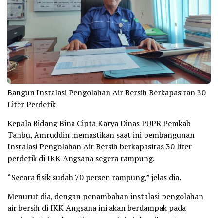
Bangun Instalasi Pengolahan Air Bersih Berkapasitan 30
Liter Perdetik
Kepala Bidang Bina Cipta Karya Dinas PUPR Pemkab
Tanbu, Amruddin memastikan saat ini pembangunan
Instalasi Pengolahan Air Bersih berkapasitas 30 liter
perdetik di IKK Angsana segera rampung.
“Secara fisik sudah 70 persen rampung,” jelas dia.
Menurut dia, dengan penambahan instalasi pengolahan
air bersih di IKK Angsana ini akan berdampak pada