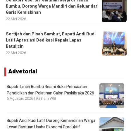
Seleksi Peserta Pelatihan Kerja di Tanah
Bumbu, Dorong Warga Mandiri dan Keluar dari
Garis Kemiskinan
22 Mei 2026
Sertijab dan Pisah Sambut, Bupati Andi Rudi
Latif Apresiasi Dedikasi Kepala Lapas
Batulicin
22 Mei 2026
Advetorial
Bupati Tanah Bumbu Resmi Buka Pemusatan
Pendidikan dan Pelatihan Calon Paskibraka 2026
5 Agustus 2026 | 9:33 am WIB
Bupati Andi Rudi Latif Dorong Kemandirian Warga
Lewat Bantuan Usaha Ekonomi Produktif