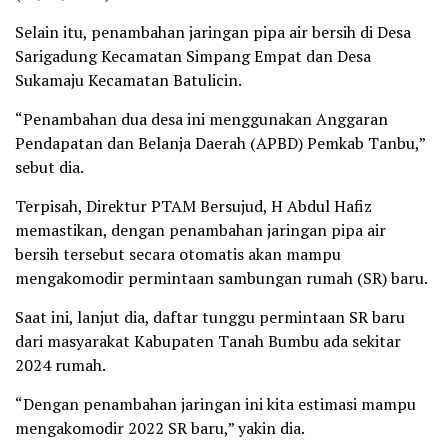
Selain itu, penambahan jaringan pipa air bersih di Desa
Sarigadung Kecamatan Simpang Empat dan Desa
Sukamaju Kecamatan Batulicin.
“Penambahan dua desa ini menggunakan Anggaran
Pendapatan dan Belanja Daerah (APBD) Pemkab Tanbu,”
sebut dia.
Terpisah, Direktur PTAM Bersujud, H Abdul Hafiz
memastikan, dengan penambahan jaringan pipa air
bersih tersebut secara otomatis akan mampu
mengakomodir permintaan sambungan rumah (SR) baru.
Saat ini, lanjut dia, daftar tunggu permintaan SR baru
dari masyarakat Kabupaten Tanah Bumbu ada sekitar
2024 rumah.
“Dengan penambahan jaringan ini kita estimasi mampu
mengakomodir 2022 SR baru,” yakin dia.