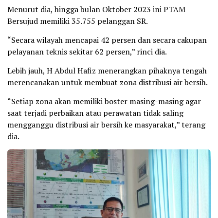
Menurut dia, hingga bulan Oktober 2023 ini PTAM
Bersujud memiliki 35.755 pelanggan SR.
“Secara wilayah mencapai 42 persen dan secara cakupan
pelayanan teknis sekitar 62 persen,” rinci dia.
Lebih jauh, H Abdul Hafiz menerangkan pihaknya tengah
merencanakan untuk membuat zona distribusi air bersih.
“Setiap zona akan memiliki boster masing-masing agar
saat terjadi perbaikan atau perawatan tidak saling
mengganggu distribusi air bersih ke masyarakat,” terang
dia.