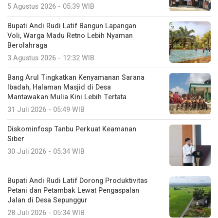
5 Agustus 2026 - 05:39 WIB
Bupati Andi Rudi Latif Bangun Lapangan
Voli, Warga Madu Retno Lebih Nyaman
Berolahraga
3 Agustus 2026 - 12:32 WIB
Bang Arul Tingkatkan Kenyamanan Sarana
Ibadah, Halaman Masjid di Desa
Mantawakan Mulia Kini Lebih Tertata
31 Juli 2026 - 05:49 WIB
Diskominfosp Tanbu Perkuat Keamanan
Siber
30 Juli 2026 - 05:34 WIB
Bupati Andi Rudi Latif Dorong Produktivitas
Petani dan Petambak Lewat Pengaspalan
Jalan di Desa Sepunggur
28 Juli 2026 - 05:34 WIB