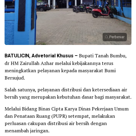
Perbesar
BATULICIN, Advetorial Khusus –
Bupati Tanah Bumbu,
dr HM Zairullah Azhar melalui kebijakannya terus
meningkatkan pelayanan kepada masyarakat Bumi
Bersujud.
Salah satunya, pelayanan distribusi dan ketersediaan air
bersih yang merupakan kebutuhan dasar bagi masyarakat.
Melalui Bidang Binas Cipta Karya Dinas Pekerjaan Umum
dan Penataan Ruang (PUPR) setempat, melakukan
perluasan cakupan distribusi air bersih dengan
menambah jaringan.