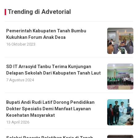
Trending di Advetorial
Pemerintah Kabupaten Tanah Bumbu
Kukuhkan Forum Anak Desa
16 Oktober 2023
SD IT Arrasyid Tanbu Terima Kunjungan
Delapan Sekolah Dari Kabupaten Tanah Laut
7 Agustus 2024
Bupati Andi Rudi Latif Dorong Pendidikan
Dokter Spesialis Demi Manfaat Layanan
Kesehatan Masyarakat
13 April 2026