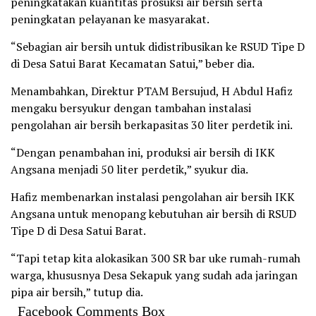
peningkatakan kuantitas prosuksi air bersih serta
peningkatan pelayanan ke masyarakat.
“Sebagian air bersih untuk didistribusikan ke RSUD Tipe D
di Desa Satui Barat Kecamatan Satui,” beber dia.
Menambahkan, Direktur PTAM Bersujud, H Abdul Hafiz
mengaku bersyukur dengan tambahan instalasi
pengolahan air bersih berkapasitas 30 liter perdetik ini.
“Dengan penambahan ini, produksi air bersih di IKK
Angsana menjadi 50 liter perdetik,” syukur dia.
Hafiz membenarkan instalasi pengolahan air bersih IKK
Angsana untuk menopang kebutuhan air bersih di RSUD
Tipe D di Desa Satui Barat.
“Tapi tetap kita alokasikan 300 SR bar uke rumah-rumah
warga, khususnya Desa Sekapuk yang sudah ada jaringan
pipa air bersih,” tutup dia.
Facebook Comments Box