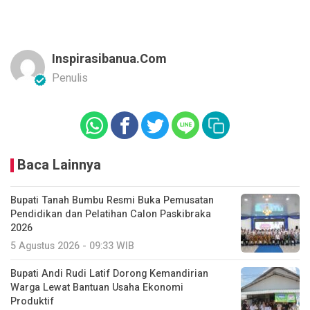
Inspirasibanua.com
Penulis
Baca Lainnya
Bupati Tanah Bumbu Resmi Buka Pemusatan
Pendidikan dan Pelatihan Calon Paskibraka
2026
5 Agustus 2026 - 09:33 WIB
Bupati Andi Rudi Latif Dorong Kemandirian
Warga Lewat Bantuan Usaha Ekonomi
Produktif