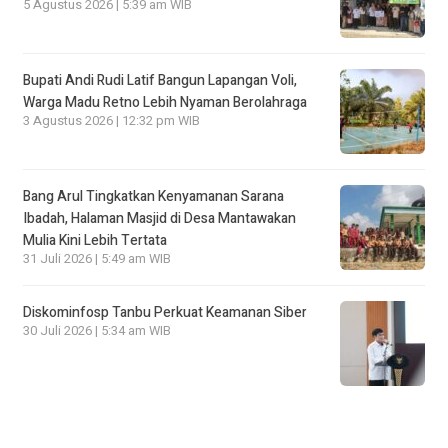
5 Agustus 2026 | 5:39 am WIB
Bupati Andi Rudi Latif Bangun Lapangan Voli,
Warga Madu Retno Lebih Nyaman Berolahraga
3 Agustus 2026 | 12:32 pm WIB
Bang Arul Tingkatkan Kenyamanan Sarana
Ibadah, Halaman Masjid di Desa Mantawakan
Mulia Kini Lebih Tertata
31 Juli 2026 | 5:49 am WIB
Diskominfosp Tanbu Perkuat Keamanan Siber
30 Juli 2026 | 5:34 am WIB