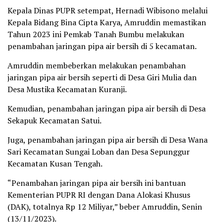
Kepala Dinas PUPR setempat, Hernadi Wibisono melalui
Kepala Bidang Bina Cipta Karya, Amruddin memastikan
Tahun 2023 ini Pemkab Tanah Bumbu melakukan
penambahan jaringan pipa air bersih di 5 kecamatan.
Amruddin membeberkan melakukan penambahan
jaringan pipa air bersih seperti di Desa Giri Mulia dan
Desa Mustika Kecamatan Kuranji.
Kemudian, penambahan jaringan pipa air bersih di Desa
Sekapuk Kecamatan Satui.
Juga, penambahan jaringan pipa air bersih di Desa Wana
Sari Kecamatan Sungai Loban dan Desa Sepunggur
Kecamatan Kusan Tengah.
“Penambahan jaringan pipa air bersih ini bantuan
Kementerian PUPR RI dengan Dana Alokasi Khusus
(DAK), totalnya Rp 12 Miliyar,” beber Amruddin, Senin
(13/11/2023).