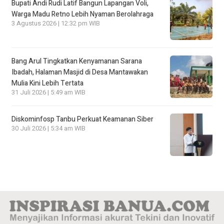
Bupati Andi Rudi Latif Bangun Lapangan Voli,
Warga Madu Retno Lebih Nyaman Berolahraga
3 Agustus 2026 | 12:32 pm WIB
Bang Arul Tingkatkan Kenyamanan Sarana
Ibadah, Halaman Masjid di Desa Mantawakan
Mulia Kini Lebih Tertata
31 Juli 2026 | 5:49 am WIB
Diskominfosp Tanbu Perkuat Keamanan Siber
30 Juli 2026 | 5:34 am WIB