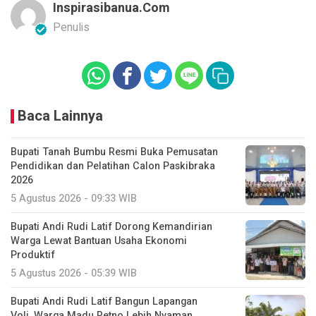
Inspirasibanua.com
Penulis
Baca Lainnya
Bupati Tanah Bumbu Resmi Buka Pemusatan
Pendidikan dan Pelatihan Calon Paskibraka
2026
5 Agustus 2026 - 09:33 WIB
Bupati Andi Rudi Latif Dorong Kemandirian
Warga Lewat Bantuan Usaha Ekonomi
Produktif
5 Agustus 2026 - 05:39 WIB
Bupati Andi Rudi Latif Bangun Lapangan
Voli, Warga Madu Retno Lebih Nyaman