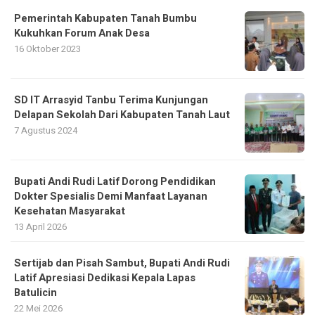
Pemerintah Kabupaten Tanah Bumbu
Kukuhkan Forum Anak Desa
16 Oktober 2023
SD IT Arrasyid Tanbu Terima Kunjungan
Delapan Sekolah Dari Kabupaten Tanah Laut
7 Agustus 2024
Bupati Andi Rudi Latif Dorong Pendidikan
Dokter Spesialis Demi Manfaat Layanan
Kesehatan Masyarakat
13 April 2026
Sertijab dan Pisah Sambut, Bupati Andi Rudi
Latif Apresiasi Dedikasi Kepala Lapas
Batulicin
22 Mei 2026