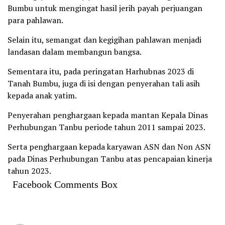
Bumbu untuk mengingat hasil jerih payah perjuangan
para pahlawan.
Selain itu, semangat dan kegigihan pahlawan menjadi
landasan dalam membangun bangsa.
Sementara itu, pada peringatan Harhubnas 2023 di
Tanah Bumbu, juga di isi dengan penyerahan tali asih
kepada anak yatim.
Penyerahan penghargaan kepada mantan Kepala Dinas
Perhubungan Tanbu periode tahun 2011 sampai 2023.
Serta penghargaan kepada karyawan ASN dan Non ASN
pada Dinas Perhubungan Tanbu atas pencapaian kinerja
tahun 2023.
Facebook Comments Box