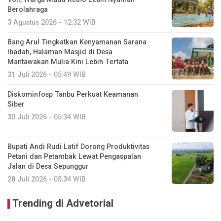
Berolahraga
3 Agustus 2026 - 12:32 WIB
Bang Arul Tingkatkan Kenyamanan Sarana
Ibadah, Halaman Masjid di Desa
Mantawakan Mulia Kini Lebih Tertata
31 Juli 2026 - 05:49 WIB
Diskominfosp Tanbu Perkuat Keamanan
Siber
30 Juli 2026 - 05:34 WIB
Bupati Andi Rudi Latif Dorong Produktivitas
Petani dan Petambak Lewat Pengaspalan
Jalan di Desa Sepunggur
28 Juli 2026 - 05:34 WIB
Trending di Advetorial