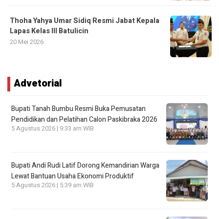
Thoha Yahya Umar Sidiq Resmi Jabat Kepala
Lapas Kelas III Batulicin
20 Mei 2026
Advetorial
Bupati Tanah Bumbu Resmi Buka Pemusatan
Pendidikan dan Pelatihan Calon Paskibraka 2026
5 Agustus 2026 | 9:33 am WIB
Bupati Andi Rudi Latif Dorong Kemandirian Warga
Lewat Bantuan Usaha Ekonomi Produktif
5 Agustus 2026 | 5:39 am WIB