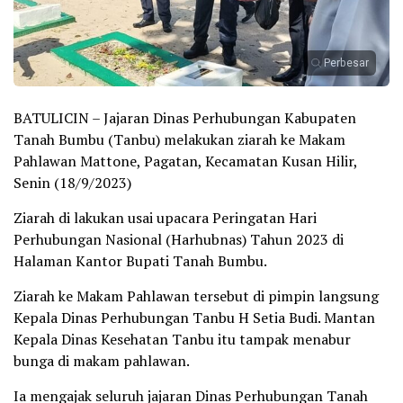
Perbesar
BATULICIN – Jajaran Dinas Perhubungan Kabupaten
Tanah Bumbu (Tanbu) melakukan ziarah ke Makam
Pahlawan Mattone, Pagatan, Kecamatan Kusan Hilir,
Senin (18/9/2023)
Ziarah di lakukan usai upacara Peringatan Hari
Perhubungan Nasional (Harhubnas) Tahun 2023 di
Halaman Kantor Bupati Tanah Bumbu.
Ziarah ke Makam Pahlawan tersebut di pimpin langsung
Kepala Dinas Perhubungan Tanbu H Setia Budi. Mantan
Kepala Dinas Kesehatan Tanbu itu tampak menabur
bunga di makam pahlawan.
Ia mengajak seluruh jajaran Dinas Perhubungan Tanah