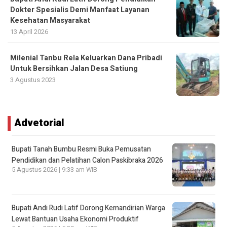
Dokter Spesialis Demi Manfaat Layanan
Kesehatan Masyarakat
13 April 2026
Milenial Tanbu Rela Keluarkan Dana Pribadi
Untuk Bersihkan Jalan Desa Satiung
3 Agustus 2023
Advetorial
Bupati Tanah Bumbu Resmi Buka Pemusatan
Pendidikan dan Pelatihan Calon Paskibraka 2026
5 Agustus 2026 | 9:33 am WIB
Bupati Andi Rudi Latif Dorong Kemandirian Warga
Lewat Bantuan Usaha Ekonomi Produktif