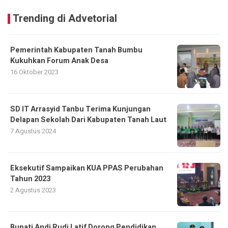
Trending di Advetorial
Pemerintah Kabupaten Tanah Bumbu
Kukuhkan Forum Anak Desa
16 Oktober 2023
SD IT Arrasyid Tanbu Terima Kunjungan
Delapan Sekolah Dari Kabupaten Tanah Laut
7 Agustus 2024
Eksekutif Sampaikan KUA PPAS Perubahan
Tahun 2023
2 Agustus 2023
Bupati Andi Rudi Latif Dorong Pendidikan