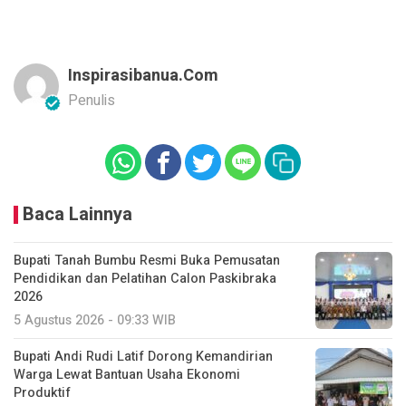
Inspirasibanua.com
Penulis
Baca Lainnya
Bupati Tanah Bumbu Resmi Buka Pemusatan
Pendidikan dan Pelatihan Calon Paskibraka
2026
5 Agustus 2026 - 09:33 WIB
Bupati Andi Rudi Latif Dorong Kemandirian
Warga Lewat Bantuan Usaha Ekonomi
Produktif