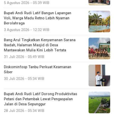
5 Agustus 2026 - 05:39 WIB
Bupati Andi Rudi Latif Bangun Lapangan
Voli, Warga Madu Retno Lebih Nyaman
Berolahraga
3 Agustus 2026 - 12:32 WIB
Bang Arul Tingkatkan Kenyamanan Sarana
Ibadah, Halaman Masjid di Desa
Mantawakan Mulia Kini Lebih Tertata
31 Juli 2026 - 05:49 WIB
Diskominfosp Tanbu Perkuat Keamanan
Siber
30 Juli 2026 - 05:34 WIB
Bupati Andi Rudi Latif Dorong Produktivitas
Petani dan Petambak Lewat Pengaspalan
Jalan di Desa Sepunggur
28 Juli 2026 - 05:34 WIB