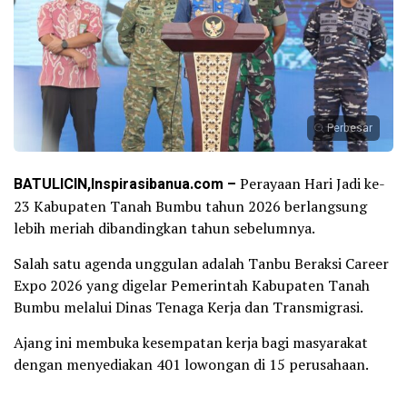
Perbesar
BATULICIN,Inspirasibanua.com –
Perayaan Hari Jadi ke-
23 Kabupaten Tanah Bumbu tahun 2026 berlangsung
lebih meriah dibandingkan tahun sebelumnya.
Salah satu agenda unggulan adalah Tanbu Beraksi Career
Expo 2026 yang digelar Pemerintah Kabupaten Tanah
Bumbu melalui Dinas Tenaga Kerja dan Transmigrasi.
Ajang ini membuka kesempatan kerja bagi masyarakat
dengan menyediakan 401 lowongan di 15 perusahaan.