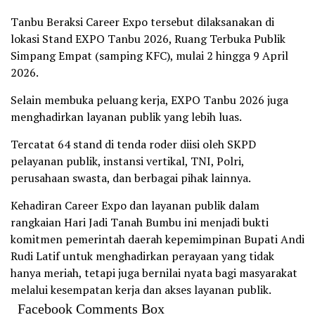
Tanbu Beraksi Career Expo tersebut dilaksanakan di
lokasi Stand EXPO Tanbu 2026, Ruang Terbuka Publik
Simpang Empat (samping KFC), mulai 2 hingga 9 April
2026.
Selain membuka peluang kerja, EXPO Tanbu 2026 juga
menghadirkan layanan publik yang lebih luas.
Tercatat 64 stand di tenda roder diisi oleh SKPD
pelayanan publik, instansi vertikal, TNI, Polri,
perusahaan swasta, dan berbagai pihak lainnya.
Kehadiran Career Expo dan layanan publik dalam
rangkaian Hari Jadi Tanah Bumbu ini menjadi bukti
komitmen pemerintah daerah kepemimpinan Bupati Andi
Rudi Latif untuk menghadirkan perayaan yang tidak
hanya meriah, tetapi juga bernilai nyata bagi masyarakat
melalui kesempatan kerja dan akses layanan publik.
Facebook Comments Box